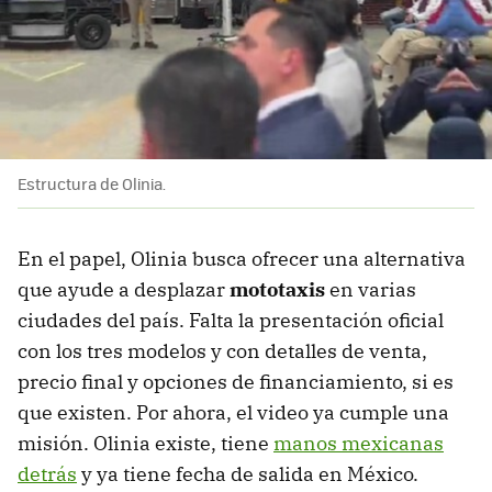
Estructura de Olinia.
En el papel, Olinia busca ofrecer una alternativa
que ayude a desplazar
mototaxis
en varias
ciudades del país. Falta la presentación oficial
con los tres modelos y con detalles de venta,
precio final y opciones de financiamiento, si es
que existen. Por ahora, el video ya cumple una
misión. Olinia existe, tiene
manos mexicanas
detrás
y ya tiene fecha de salida en México.