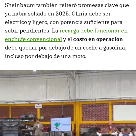
Sheinbaum también reiteró promesas clave que
ya había soltado en 2025. Olinia debe ser
eléctrico y ligero, con potencia suficiente para
subir pendientes. La
recarga debe funcionar en
enchufe convencional
y el
costo en operación
debe quedar por debajo de un coche a gasolina,
incluso por debajo de una moto.