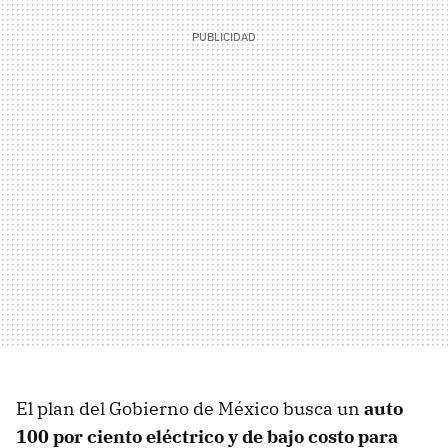
El plan del Gobierno de México busca un
auto
100 por ciento eléctrico y de bajo costo para