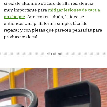
si existe aluminio o acero de alta resistencia,
muy importante para
mitigar lesiones de cara a
un choque
. Aun con esa duda, la idea se
entiende. Una plataforma simple, fácil de
reparar y con piezas que parecen pensadas para
producción local.