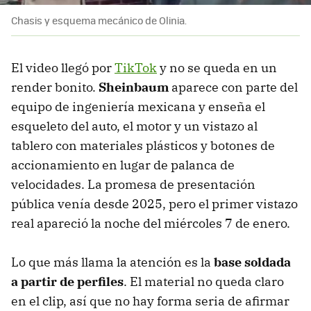
Chasis y esquema mecánico de Olinia.
El video llegó por
TikTok
y no se queda en un
render bonito.
Sheinbaum
aparece con parte del
equipo de ingeniería mexicana y enseña el
esqueleto del auto, el motor y un vistazo al
tablero con materiales plásticos y botones de
accionamiento en lugar de palanca de
velocidades. La promesa de presentación
pública venía desde 2025, pero el primer vistazo
real apareció la noche del miércoles 7 de enero.
Lo que más llama la atención es la
base soldada
a partir de perfiles
. El material no queda claro
en el clip, así que no hay forma seria de afirmar