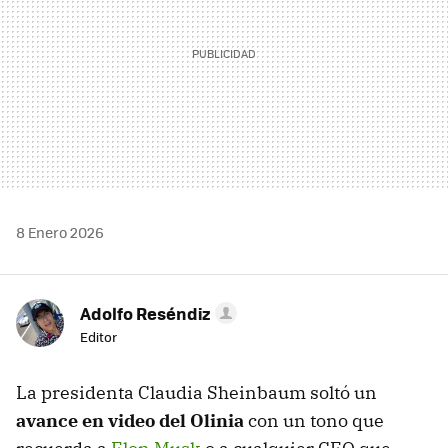
8 Enero 2026
Adolfo Reséndiz
Editor
La presidenta Claudia Sheinbaum soltó un
avance en video del Olinia
con un tono que