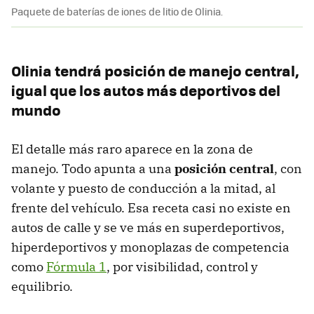
Paquete de baterías de iones de litio de Olinia.
Olinia tendrá posición de manejo central,
igual que los autos más deportivos del
mundo
El detalle más raro aparece en la zona de
manejo. Todo apunta a una
posición central
, con
volante y puesto de conducción a la mitad, al
frente del vehículo. Esa receta casi no existe en
autos de calle y se ve más en superdeportivos,
hiperdeportivos y monoplazas de competencia
como
Fórmula 1
, por visibilidad, control y
equilibrio.