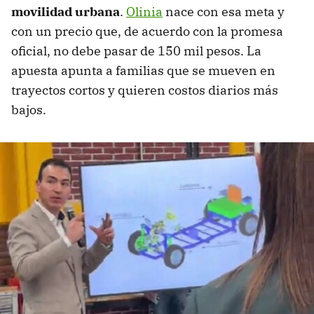
movilidad urbana
.
Olinia
nace con esa meta y
con un precio que, de acuerdo con la promesa
oficial, no debe pasar de 150 mil pesos. La
apuesta apunta a familias que se mueven en
trayectos cortos y quieren costos diarios más
bajos.