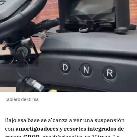
Tablero de Olinia.
Bajo esa base se alcanza a ver una suspensión
con
amortiguadores y resortes integrados de