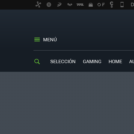
MENÚ
SELECCIÓN
GAMING
HOME
A