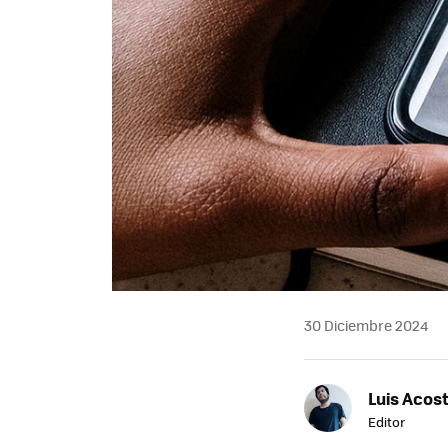
30 Diciembre 2024
Luis Acos
Editor