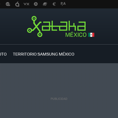
UTO
TERRITORIO SAMSUNG MÉXICO