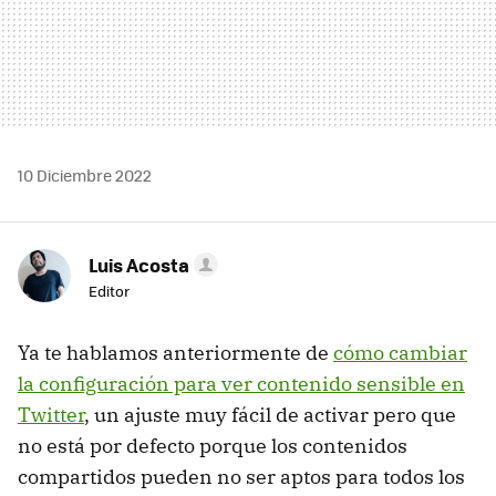
10 Diciembre 2022
Luis Acosta
Editor
Ya te hablamos anteriormente de
cómo cambiar
la configuración para ver contenido sensible en
Twitter
, un ajuste muy fácil de activar pero que
no está por defecto porque los contenidos
compartidos pueden no ser aptos para todos los