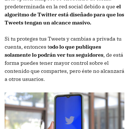
predeterminada en la red social debido a que
el
algoritmo de Twitter está diseñado para que los
Tweets tengan un alcance masivo.
Si tu proteges tus Tweets y cambias a privada tu
cuenta, entonces t
odo lo que publiques
solamente lo podrán ver tus seguidores
, de está
forma puedes tener mayor control sobre el
contenido que compartes, pero éste no alcanzará
a otros usuarios.