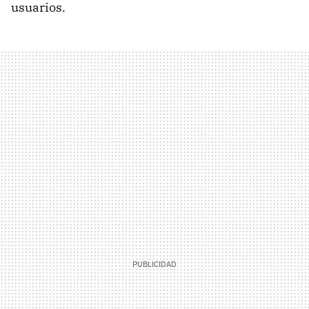
usuarios.