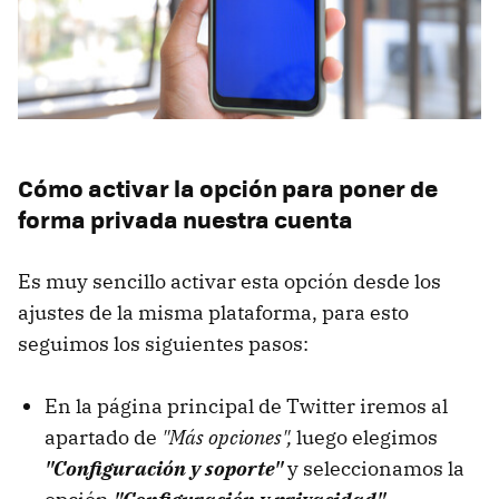
Cómo activar la opción para poner de
forma privada nuestra cuenta
Es muy sencillo activar esta opción desde los
ajustes de la misma plataforma, para esto
seguimos los siguientes pasos:
En la página principal de Twitter iremos al
apartado de
"Más opciones",
luego elegimos
"Configuración y soporte"
y seleccionamos la