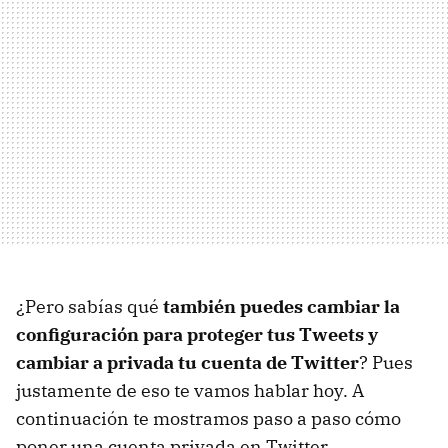
¿Pero sabías qué
también puedes cambiar la
configuración para proteger tus Tweets y
cambiar a privada tu cuenta de Twitter
? Pues
justamente de eso te vamos hablar hoy. A
continuación te mostramos paso a paso cómo
poner una cuenta privada en Twitter.