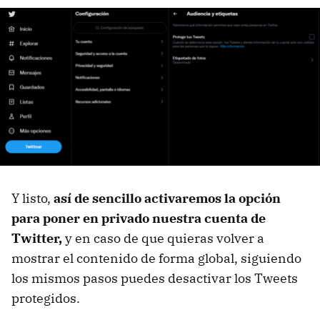
Y listo,
así de sencillo activaremos la opción
para poner en privado nuestra cuenta de
Twitter,
y en caso de que quieras volver a
mostrar el contenido de forma global, siguiendo
los mismos pasos puedes desactivar los Tweets
protegidos.