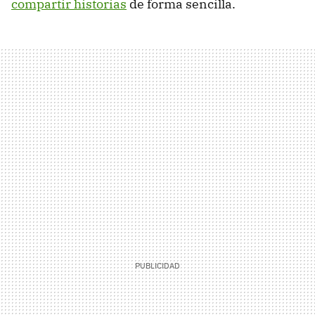
compartir historias
de forma sencilla.