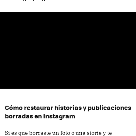
Cómo restaurar historias y publicaciones
borradas en Instagram
Si es que borraste un foto o una storie y te