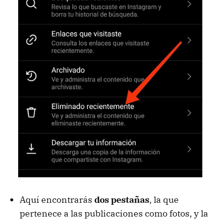
Aquí encontrarás
dos pestañas
, la que
pertenece a las publicaciones como fotos, y la