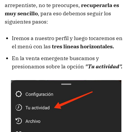
arrepentiste, no te preocupes,
recuperarla es
muy sencillo
, para eso debemos seguir los
siguientes pasos:
Iremos a nuestro perfil y luego tocaremos en
el menú con las
tres lineas horizontales.
En la venta emergente buscamos y
presionamos sobre la opción
"Tu actividad".