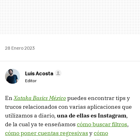
28 Enero 2023
Luis Acosta
Editor
En
Xataka Basics México
puedes encontrar tips y
trucos relacionados con varias aplicaciones que
utilizamos a diario,
una de ellas es Instagram
,
de la cual ya te enseñamos
cómo buscar filtros
,
cómo poner cuentas regresivas
y
cómo