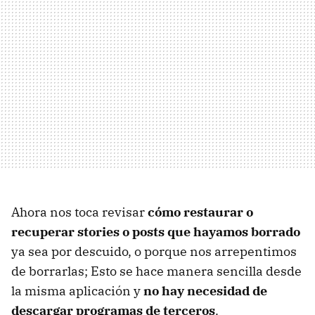
Ahora nos toca revisar
cómo restaurar o
recuperar stories o posts que hayamos borrado
ya sea por descuido, o porque nos arrepentimos
de borrarlas; Esto se hace manera sencilla desde
la misma aplicación y
no hay necesidad de
descargar programas de terceros
.