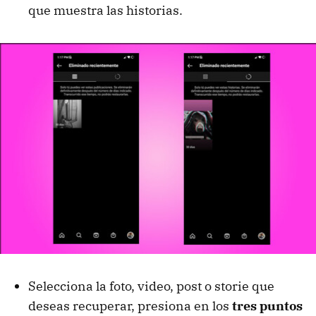
que muestra las historias.
Selecciona la foto, video, post o storie que
deseas recuperar, presiona en los
tres puntos