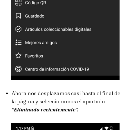
Ahora nos desplazamos casi hasta el final de
la página y seleccionamos el apartado
"Eliminado recientemente".