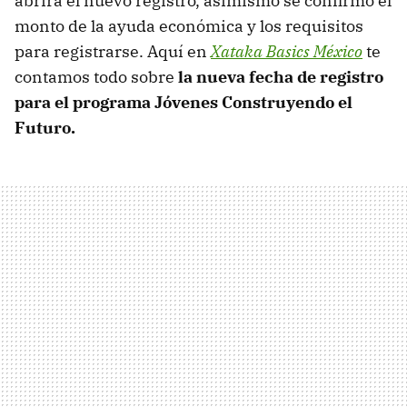
abrirá el nuevo registro, asimismo se confirmó el
monto de la ayuda económica y los requisitos
para registrarse. Aquí en
Xataka Basics México
te
contamos todo sobre
la nueva fecha de registro
para el programa
Jóvenes Construyendo el
Futuro.