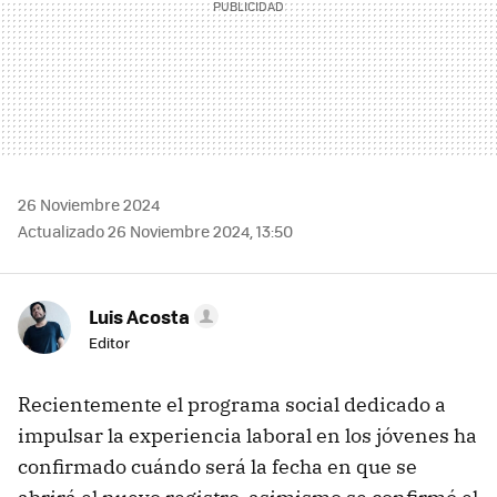
26 Noviembre 2024
Actualizado 26 Noviembre 2024, 13:50
Luis Acosta
Editor
Recientemente el programa social dedicado a
impulsar la experiencia laboral en los jóvenes ha
confirmado cuándo será la fecha en que se