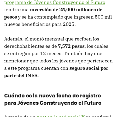
programa de Jóvenes Construyendo el Futuro
tendrá una i
nversión de 25,000 millones de
pesos
y se ha contemplado que ingresen 500 mil
nuevos beneficiarios para 2025.
Además, el montó mensual que reciben los
derechohabientes es de
7,572 pesos
, los cuales
se entregan por 12 meses. También hay que
mencionar que todos los jóvenes que pertenecen
a este programa cuentan con
seguro social por
parte del IMSS.
Cuándo es la nueva fecha de registro
para Jóvenes Construyendo el Futuro