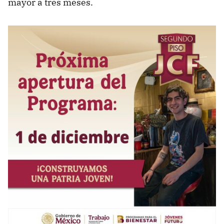
mayor a tres meses.