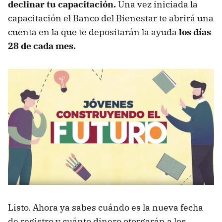
declinar tu capacitación.
Una vez iniciada la
capacitación el Banco del Bienestar te abrirá una
cuenta en la que te depositarán la ayuda
los días
28 de cada mes.
Listo. Ahora ya sabes cuándo es la nueva fecha
de registro y cuánto dinero otorgarán a los