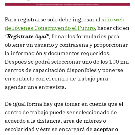
Para registrarse solo debe ingresar al
sitio web
de Jóvenes Construyendo el Futuro
, hacer clic en
"Registrate Aquí"
, llenar los formularios para
obtener un usuario y contraseña y proporcionar
la información y documentos requeridos.
Después se podrá seleccionar uno de los 100 mil
centros de capacitación disponibles y ponerse
en contacto con el centro de trabajo para
agendar una entrevista.
De igual forma hay que tomar en cuenta que el
centro de trabajo puede ser seleccionado de
acuerdo a la distancia, área de interés o
escolaridad y éste se encargará de
aceptar o