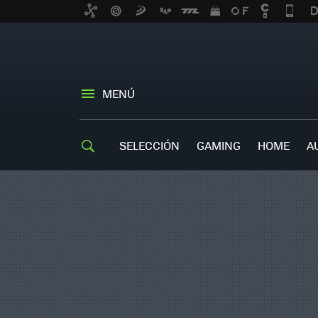
MENÚ
SELECCIÓN
GAMING
HOME
A