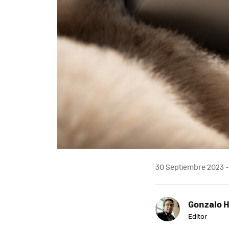
30 Septiembre 2023
Gonzalo 
Editor