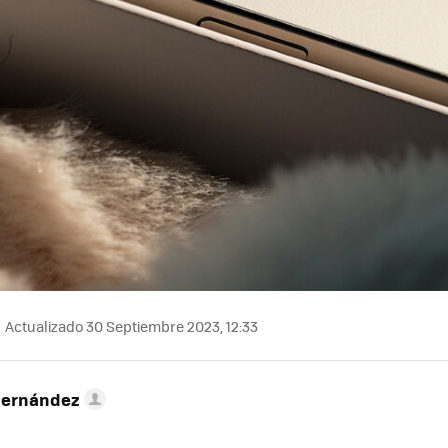
Actualizado 30 Septiembre 2023, 12:33
Hernández