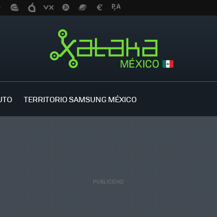
UTO
TERRITORIO SAMSUNG MÉXICO