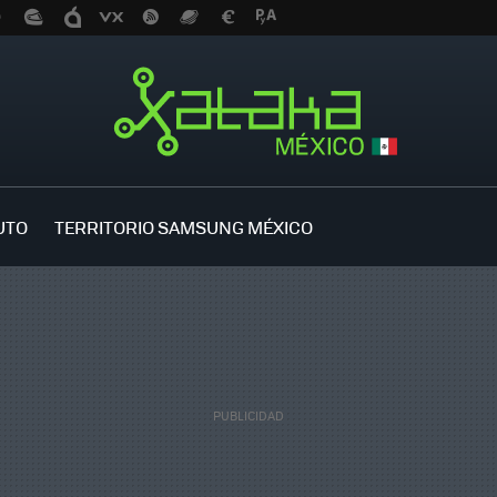
UTO
TERRITORIO SAMSUNG MÉXICO