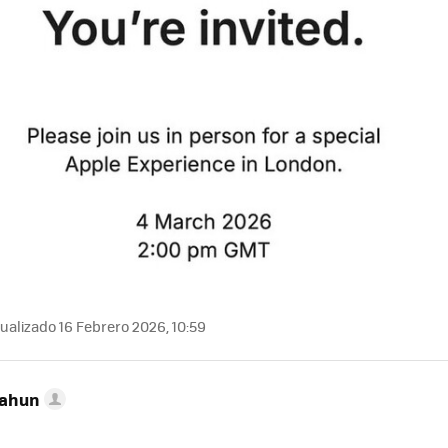
ualizado 16 Febrero 2026, 10:59
Cahun