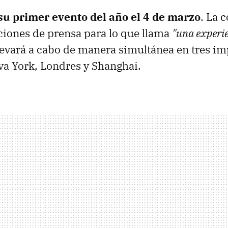
su primer evento del año el 4 de marzo
. La 
ciones de prensa para lo que llama
"una experie
levará a cabo de manera simultánea en tres im
a York, Londres y Shanghai.