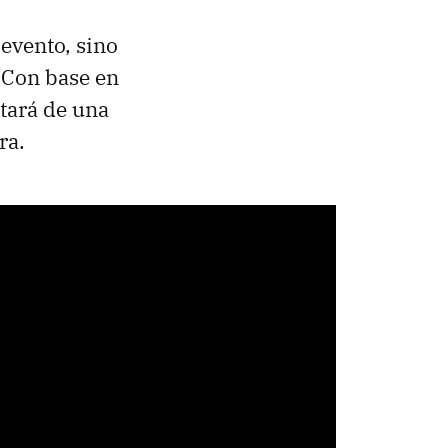
evento, sino
 Con base en
tará de una
ra.