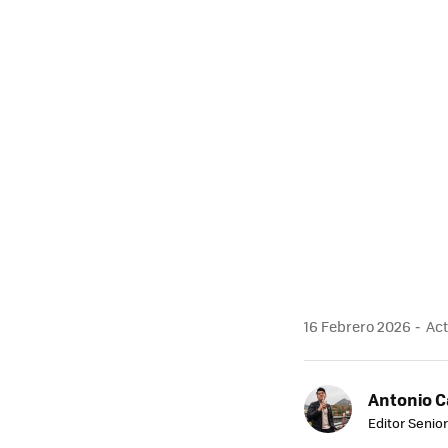
16 Febrero 2026
Act
Antonio 
Editor Senior