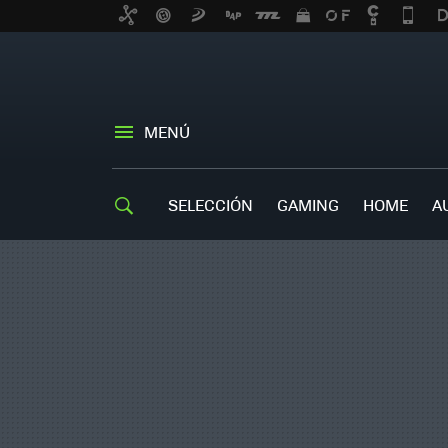
MENÚ
SELECCIÓN
GAMING
HOME
A