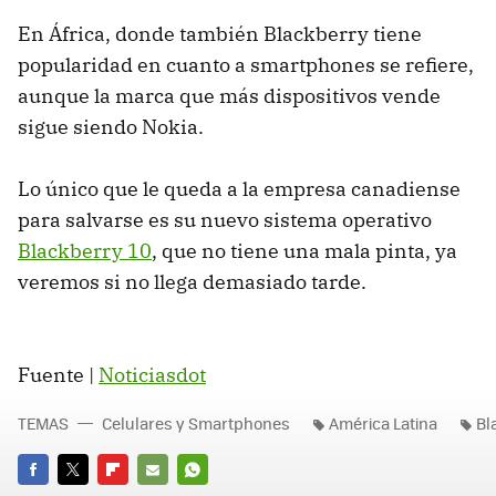
En África, donde también Blackberry tiene
popularidad en cuanto a smartphones se refiere,
aunque la marca que más dispositivos vende
sigue siendo Nokia.
Lo único que le queda a la empresa canadiense
para salvarse es su nuevo sistema operativo
Blackberry 10
, que no tiene una mala pinta, ya
veremos si no llega demasiado tarde.
Fuente |
Noticiasdot
TEMAS
Celulares y Smartphones
América Latina
Bl