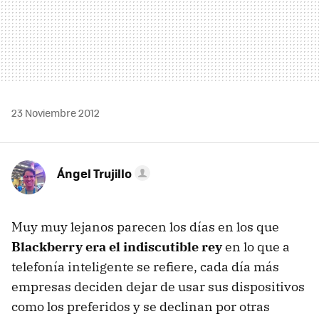
23 Noviembre 2012
Ángel Trujillo
Muy muy lejanos parecen los días en los que
Blackberry era el indiscutible rey
en lo que a
telefonía inteligente se refiere, cada día más
empresas deciden dejar de usar sus dispositivos
como los preferidos y se declinan por otras