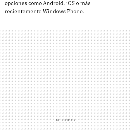
opciones como Android, iOS o más
recientemente Windows Phone.