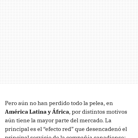
Pero aún no han perdido todo la pelea, en
América Latina y África
, por distintos motivos
aún tiene la mayor parte del mercado. La
principal es el “efecto red” que desencadenó el
principal servicio de la compañía canadiense: