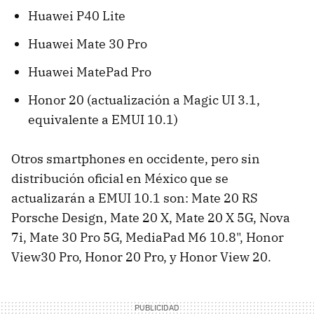
Huawei P40 Lite
Huawei Mate 30 Pro
Huawei MatePad Pro
Honor 20 (actualización a Magic UI 3.1,
equivalente a EMUI 10.1)
Otros smartphones en occidente, pero sin
distribución oficial en México que se
actualizarán a EMUI 10.1 son: Mate 20 RS
Porsche Design, Mate 20 X, Mate 20 X 5G, Nova
7i, Mate 30 Pro 5G, MediaPad M6 10.8", Honor
View30 Pro, Honor 20 Pro, y Honor View 20.