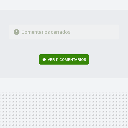
MAIL
Comentarios cerrados
VER
11 COMENTARIOS