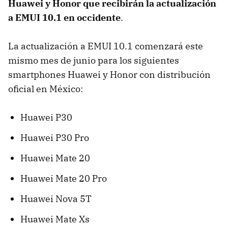
Huawei y Honor que recibirán la actualización
a EMUI 10.1 en occidente
.
La actualización a EMUI 10.1 comenzará este
mismo mes de junio para los siguientes
smartphones Huawei y Honor con distribución
oficial en México:
Huawei P30
Huawei P30 Pro
Huawei Mate 20
Huawei Mate 20 Pro
Huawei Nova 5T
Huawei Mate Xs