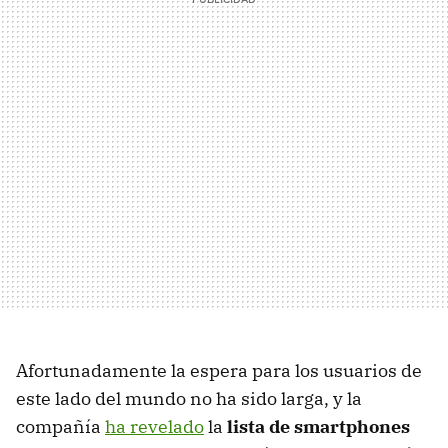
Afortunadamente la espera para los usuarios de
este lado del mundo no ha sido larga, y la
compañía
ha revelado
la
lista de smartphones