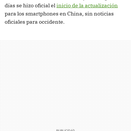
días se hizo oficial el
inicio de la actualización
para los smartphones en China, sin noticias
oficiales para occidente.