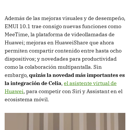
Además de las mejoras visuales y de desempeño,
EMUI 10.1 trae consigo nuevas funciones como
MeeTime, la plataforma de videollamadas de
Huawei; mejoras en HuaweiShare que ahora
permiten compartir contenido entre hasta ocho
dispositivos; y novedades para productividad
como la colaboración multipantalla. Sin
embargo,
quizás la novedad más importantes es
la integración de Celia
,
el asistente virtual de
Huawei
, para competir con Siri y Assistant en el
ecosistema móvil.