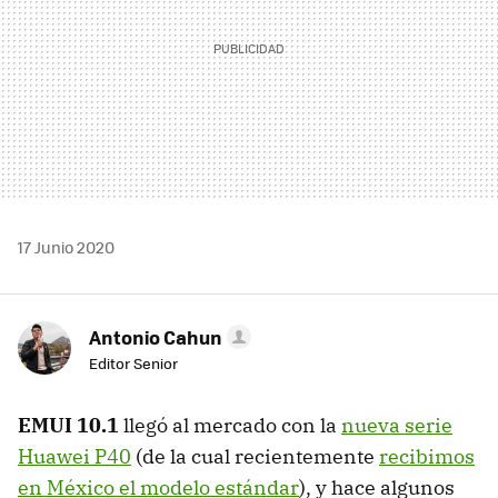
17 Junio 2020
Antonio Cahun
Editor Senior
EMUI 10.1
llegó al mercado con la
nueva serie
Huawei P40
(de la cual recientemente
recibimos
en México el modelo estándar
), y hace algunos