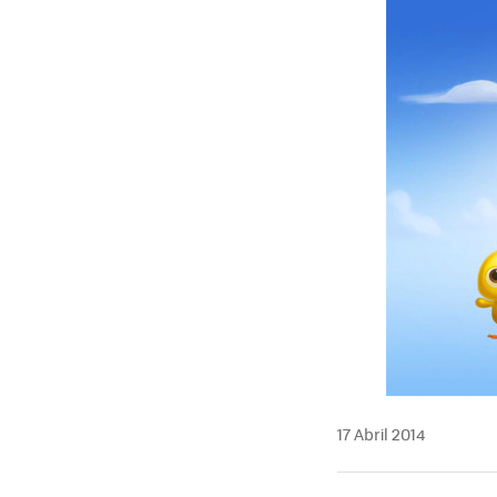
17 Abril 2014