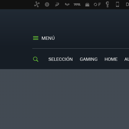
MENÚ
SELECCIÓN
GAMING
HOME
A