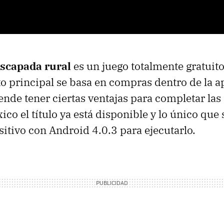
Escapada rural
es un juego totalmente gratuit
 principal se basa en compras dentro de la a
tende tener ciertas ventajas para completar las
ico el título ya está disponible y lo único que s
sitivo con Android 4.0.3 para ejecutarlo.