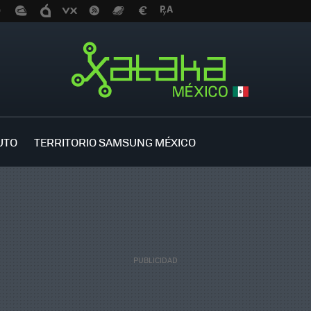
UTO
TERRITORIO SAMSUNG MÉXICO