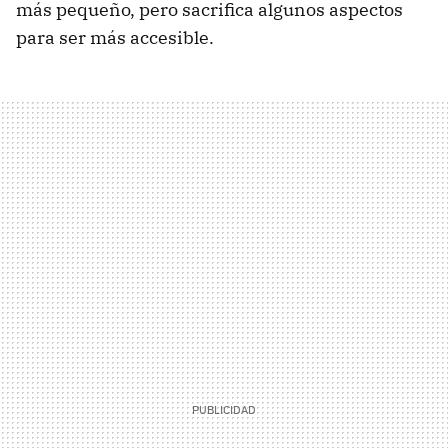
más pequeño, pero sacrifica algunos aspectos
para ser más accesible.