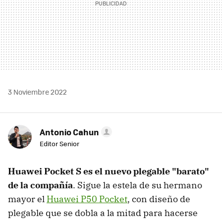
3 Noviembre 2022
Antonio Cahun
Editor Senior
Huawei Pocket S es el nuevo plegable "barato"
de la compañía
. Sigue la estela de su hermano
mayor el
Huawei P50 Pocket
, con diseño de
plegable que se dobla a la mitad para hacerse