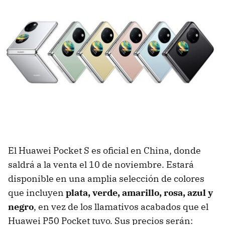
El Huawei Pocket S es oficial en China, donde
saldrá a la venta el 10 de noviembre. Estará
disponible en una amplia selección de colores
que incluyen
plata, verde, amarillo, rosa, azul y
negro
, en vez de los llamativos acabados que el
Huawei P50 Pocket tuvo. Sus precios serán: