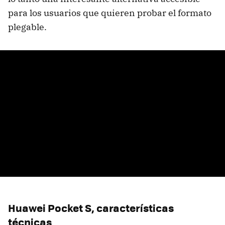
para los usuarios que quieren probar el formato
plegable.
Huawei Pocket S, características
técnicas