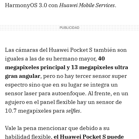
HarmonyOS 3.0 con
Huawei Mobile Services
.
Las cámaras del Huawei Pocket S también son
iguales a las de su hermano mayor,
40
megapixeles principal y 13 megapixeles ultra
gran angular
, pero no hay tercer sensor super
espectro sino que en su lugar se integra un
sensor laser para autoenfoque. Al frente, en un
agujero en el panel flexible hay un sensor de
10.7 megapixeles para
selfies
.
Vale la pena mencionar que debido a su
habilidad flexible,
el Huawei Pocket S puede