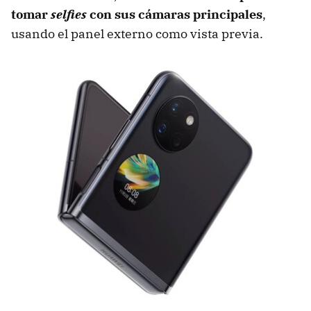
tomar
selfies
con sus cámaras principales
,
usando el panel externo como vista previa.