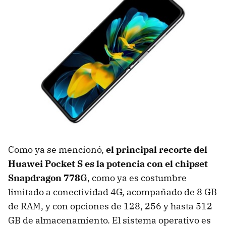
Como ya se mencionó,
el principal recorte del
Huawei Pocket S es la potencia con el chipset
Snapdragon 778G
, como ya es costumbre
limitado a conectividad 4G, acompañado de 8 GB
de RAM, y con opciones de 128, 256 y hasta 512
GB de almacenamiento. El sistema operativo es