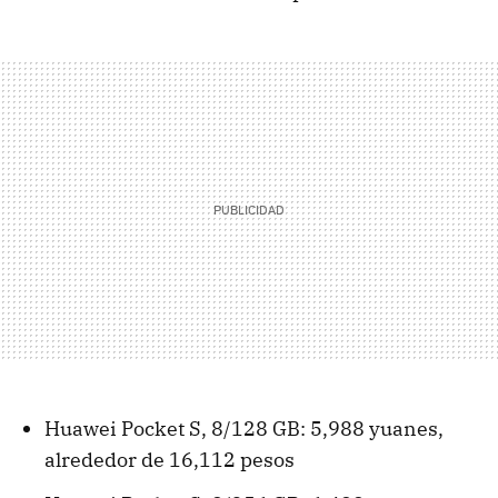
Huawei Pocket S, 8/128 GB: 5,988 yuanes,
alrededor de 16,112 pesos