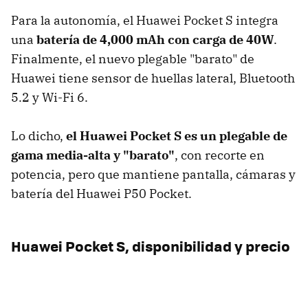
Para la autonomía, el Huawei Pocket S integra
una
batería de 4,000 mAh con carga de 40W
.
Finalmente, el nuevo plegable "barato" de
Huawei tiene sensor de huellas lateral, Bluetooth
5.2 y Wi-Fi 6.
Lo dicho,
el Huawei Pocket S es un plegable de
gama media-alta y "barato"
, con recorte en
potencia, pero que mantiene pantalla, cámaras y
batería del Huawei P50 Pocket.
Huawei Pocket S, disponibilidad y precio