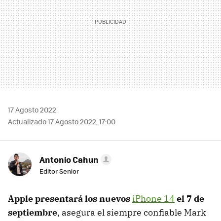
17 Agosto 2022
Actualizado 17 Agosto 2022, 17:00
Antonio Cahun
Editor Senior
Apple presentará los nuevos
iPhone 14
el 7 de
septiembre
, asegura el siempre confiable Mark