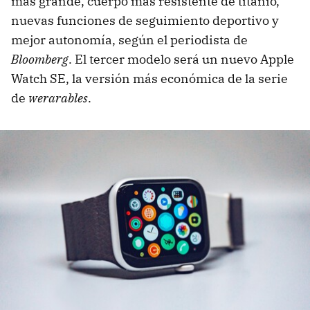
más grande, cuerpo más resistente de titanio,
nuevas funciones de seguimiento deportivo y
mejor autonomía, según el periodista de
Bloomberg
. El tercer modelo será un nuevo Apple
Watch SE, la versión más económica de la serie
de
werarables
.