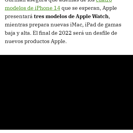
modelos de iPhone 14
que se esperan, Apple
presentará
tres modelos de Apple Watch
,
mientras prepara nuevas iMac, iPad de gamas
baja y alta. El final de 2022 será un desfile de
nuevos productos Apple.