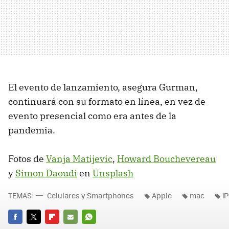
El evento de lanzamiento, asegura Gurman,
continuará con su formato en línea, en vez de
evento presencial como era antes de la
pandemia.
Fotos de
Vanja Matijevic
,
Howard Bouchevereau
y
Simon Daoudi
en
Unsplash
TEMAS
Celulares y Smartphones
Apple
mac
i