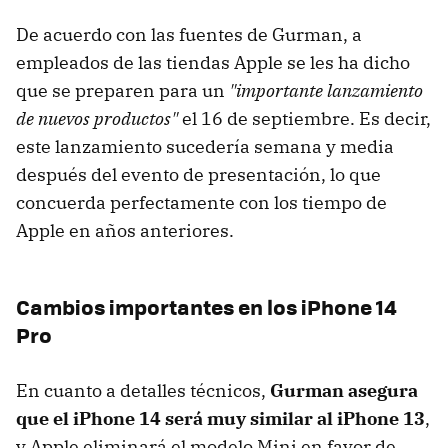
De acuerdo con las fuentes de Gurman, a
empleados de las tiendas Apple se les ha dicho
que se preparen para un
"importante lanzamiento
de nuevos productos"
el 16 de septiembre. Es decir,
este lanzamiento sucedería semana y media
después del evento de presentación, lo que
concuerda perfectamente con los tiempo de
Apple en años anteriores.
Cambios importantes en los iPhone 14
Pro
En cuanto a detalles técnicos,
Gurman asegura
que el iPhone 14 será muy similar al iPhone 13
,
y Apple eliminará el modelo Mini en favor de