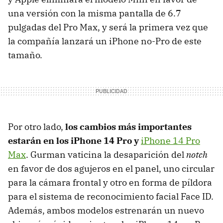
una versión con la misma pantalla de 6.7
pulgadas del Pro Max, y será la primera vez que
la compañía lanzará un iPhone no-Pro de este
tamaño.
Por otro lado,
los cambios más importantes
estarán en los iPhone 14 Pro y
iPhone 14 Pro
Max
. Gurman vaticina la desaparición del
notch
en favor de dos agujeros en el panel, uno circular
para la cámara frontal y otro en forma de píldora
para el sistema de reconocimiento facial Face ID.
Además, ambos modelos estrenarán un nuevo