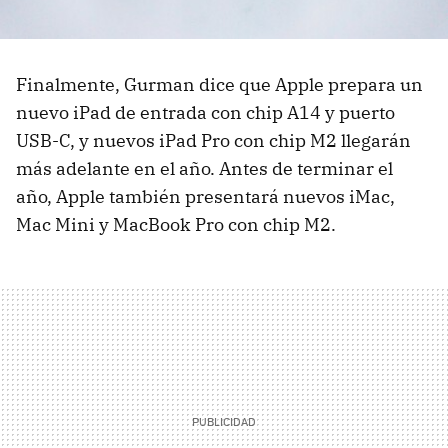
Finalmente, Gurman dice que Apple prepara un
nuevo iPad de entrada con chip A14 y puerto
USB-C, y nuevos iPad Pro con chip M2 llegarán
más adelante en el año. Antes de terminar el
año, Apple también presentará nuevos iMac,
Mac Mini y MacBook Pro con chip M2.