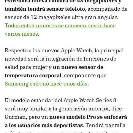
estrenará nueva cámara de 48 megapixeles y
también tendrá sensor telefoto
, acompañado de
sensor de 12 megapixeles ultra gran angular.
Todos estos rumores se conocen desde hace
varios meses
.
Respecto a los nuevos Apple Watch, la principal
novedad será la integración de funciones de
salud para mujer y
un nuevo sensor de
temperatura corporal
, componente que
Samsung estrenó hace unos días
.
El modelo estándar del Apple Watch Series 8
será muy similar a la generación anterior, dice
Gurman, pero un
nuevo modelo Pro se enfocará
a los usuarios más deportistas
. Tendrá pantalla