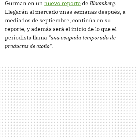
Gurman en un
nuevo reporte
de
Bloomberg
.
Llegarán al mercado unas semanas después, a
mediados de septiembre, continúa en su
reporte, y además será el inicio de lo que el
periodista llama
"una ocupada temporada de
productos de otoño"
.