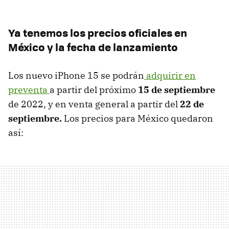
Ya tenemos los precios oficiales en
México y la fecha de lanzamiento
Los nuevo iPhone 15 se podrán
adquirir en
preventa
a partir del próximo
15 de septiembre
de 2022, y en venta general a partir del
22 de
septiembre.
Los precios para México quedaron
así: