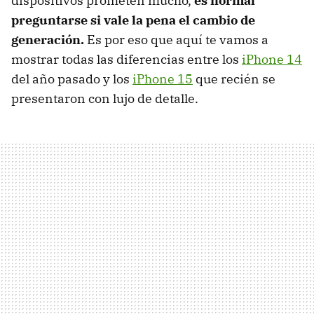
dispositivos prometen mucho,
es normal
preguntarse si vale la pena el cambio de
generación.
Es por eso que aquí te vamos a
mostrar todas las diferencias entre los
iPhone 14
del año pasado y los
iPhone 15
que recién se
presentaron con lujo de detalle.