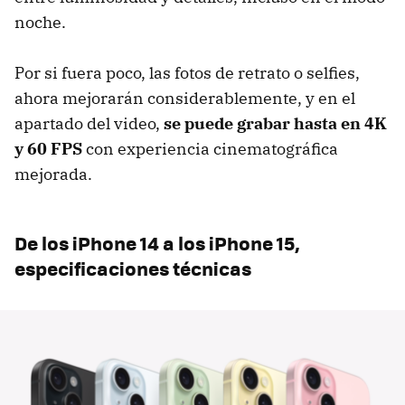
noche.
Por si fuera poco, las fotos de retrato o selfies,
ahora mejorarán considerablemente, y en el
apartado del video,
se puede grabar hasta en 4K
y 60 FPS
con experiencia cinematográfica
mejorada.
De los iPhone 14 a los iPhone 15,
especificaciones técnicas