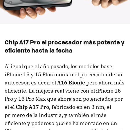
Chip A17 Pro el procesador más potente y
eficiente hasta la fecha
Al igual que el año pasado, los modelos base,
iPhone 15 y 15 Plus montan el procesador de su
antecesor, es decir el
A16 Bionic
pero ahora más
eficiente. La mejora real viene con el iPhone 15
Pro y 15 Pro Max que ahora son potenciados por
el el
Chip A17 Pro
, fabricado en en 3 nm, el
primero de la industria, y también el más
eficiente y poderoso que se ha montado en un