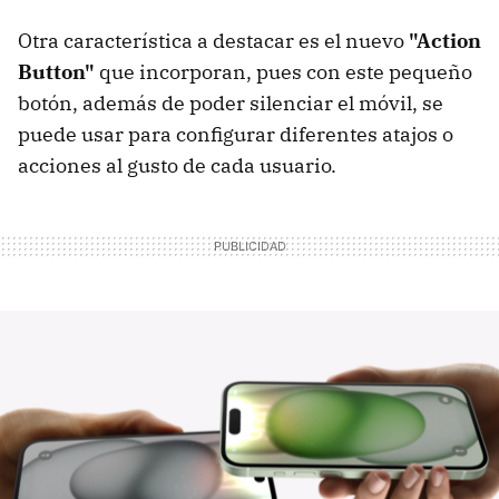
Otra característica a destacar es el nuevo
"Action
Button"
que incorporan, pues con este pequeño
botón, además de poder silenciar el móvil, se
puede usar para configurar diferentes atajos o
acciones al gusto de cada usuario.