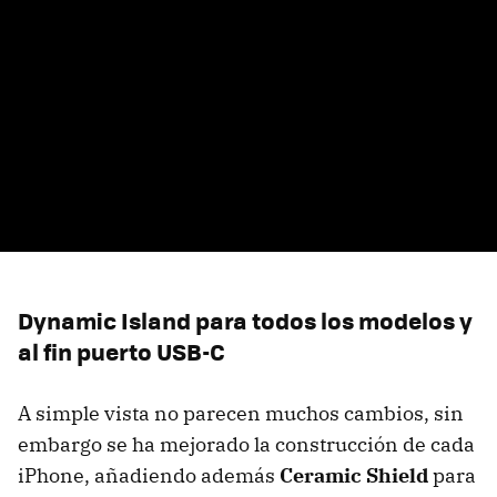
Dynamic Island para todos los modelos y
al fin puerto USB-C
A simple vista no parecen muchos cambios, sin
embargo se ha mejorado la construcción de cada
iPhone, añadiendo además
Ceramic Shield
para