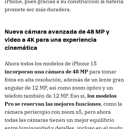
iPhone, pues gracias a su construcción la batería
promete ser más duradera.
Nueva cámara avanzada de 48 MP y
video a 4K para una experiencia
cinemática
Ahora todos los modelos de iPhone 15
incorporan una cámara de 48 MP
para tomar
fotos en alta resolución, además de un lente gran
angular de 12 MP, así como zoom óptico y un
telefoto también de 12 MP. Eso sí,
los modelos
Pro se reservan las mejores funciones
, como la
cámara periscopio con zoom x5, pero ahora
todas las cámaras tienen un mejor equilibrio
entre luminosidad y detalles, incluso en el modo