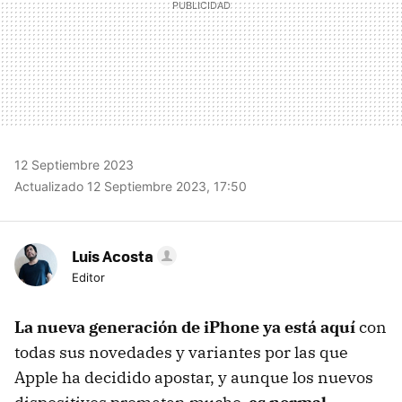
12 Septiembre 2023
Actualizado 12 Septiembre 2023, 17:50
Luis Acosta
Editor
La nueva generación de iPhone ya está aquí
con
todas sus novedades y variantes por las que
Apple ha decidido apostar, y aunque los nuevos