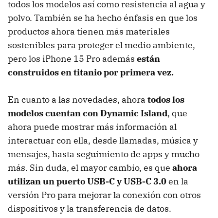
todos los modelos así como resistencia al agua y
polvo. También se ha hecho énfasis en que los
productos ahora tienen más materiales
sostenibles para proteger el medio ambiente,
pero los iPhone 15 Pro además
están
construidos en titanio por primera vez.
En cuanto a las novedades, ahora
todos los
modelos cuentan con Dynamic Island
, que
ahora puede mostrar más información al
interactuar con ella, desde llamadas, música y
mensajes, hasta seguimiento de apps y mucho
más. Sin duda, el mayor cambio, es que
ahora
utilizan un puerto USB-C y USB-C 3.0
en la
versión Pro para mejorar la conexión con otros
dispositivos y la transferencia de datos.