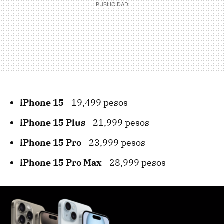
iPhone 15
- 19,499 pesos
iPhone 15 Plus
- 21,999 pesos
iPhone 15 Pro
- 23,999 pesos
iPhone 15 Pro Max
- 28,999 pesos