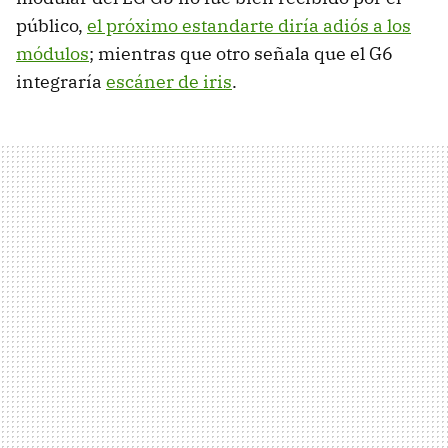
público,
el próximo estandarte diría adiós a los
módulos
; mientras que otro señala que el G6
integraría
escáner de iris
.