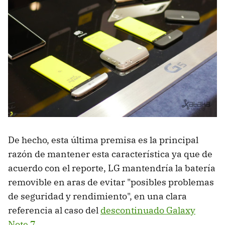
De hecho, esta última premisa es la principal
razón de mantener esta característica ya que de
acuerdo con el reporte, LG mantendría la batería
removible en aras de evitar "posibles problemas
de seguridad y rendimiento", en una clara
referencia al caso del
descontinuado Galaxy
Note 7
.