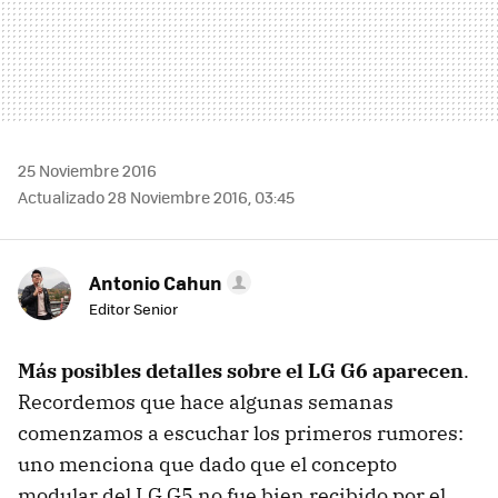
25 Noviembre 2016
Actualizado 28 Noviembre 2016, 03:45
Antonio Cahun
Editor Senior
Más posibles detalles sobre el LG G6 aparecen
.
Recordemos que hace algunas semanas
comenzamos a escuchar los primeros rumores:
uno menciona que dado que el concepto
modular del LG G5 no fue bien recibido por el