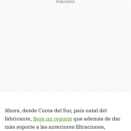
Ahora, desde Corea del Sur, país natal del
fabricante,
llega un reporte
que además de dar
más soporte a las anteriores filtraciones,