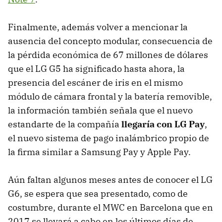
Finalmente, además volver a mencionar la
ausencia del concepto modular, consecuencia de
la pérdida económica de 67 millones de dólares
que el LG G5 ha significado hasta ahora, la
presencia del escáner de iris en el mismo
módulo de cámara frontal y la batería removible,
la información también señala que el nuevo
estandarte de la compañía
llegaría con LG Pay
,
el nuevo sistema de pago inalámbrico propio de
la firma similar a Samsung Pay y Apple Pay.
Aún faltan algunos meses antes de conocer el LG
G6, se espera que sea presentado, como de
costumbre, durante el MWC en Barcelona que en
2017 se llevará a cabo en los últimos días de