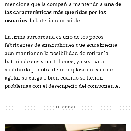
menciona que la compañía mantendría
una de
las características más queridas por los
usuarios
: la batería removible.
La firma surcoreana es uno de los pocos
fabricantes de smartphones que actualmente
aún mantienen la posibilidad de retirar la
batería de sus smartphones, ya sea para
sustituirla por otra de reemplazo en caso de
agotar su carga o bien cuando se tienen
problemas con el desempeño del componente.