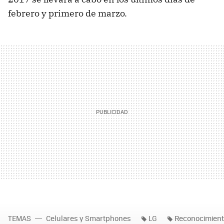
febrero y primero de marzo.
TEMAS
Celulares y Smartphones
LG
Reconocimiento