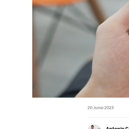
20 Junio 2023
Antonio 