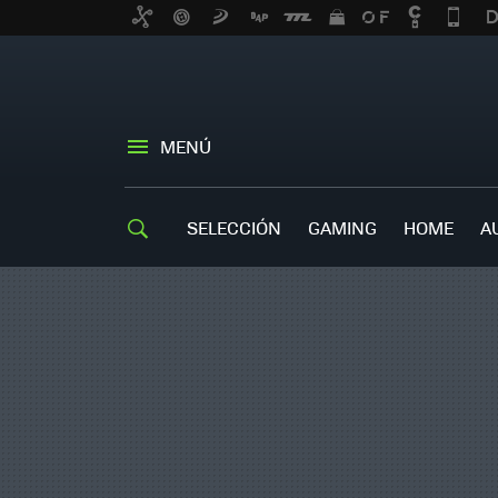
MENÚ
SELECCIÓN
GAMING
HOME
A