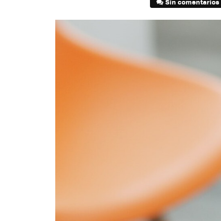
Sin comentarios