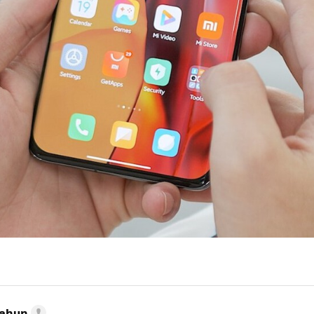
Cahun