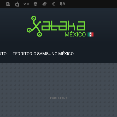
UTO
TERRITORIO SAMSUNG MÉXICO