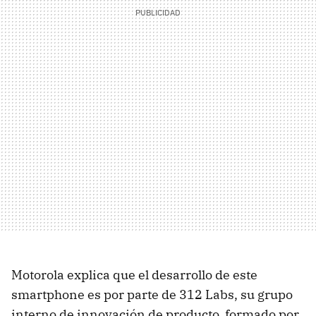
Motorola explica que el desarrollo de este
smartphone es por parte de 312 Labs, su grupo
interno de innovación de producto, formado por