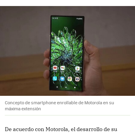
Concepto de smartphone enrollable de Motorola en su
máxima extensión
De acuerdo con Motorola, el desarrollo de su