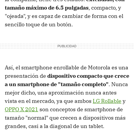
tamaño máximo de 6.5 pulgadas
, compacto, y
"ojeada", y es capaz de cambiar de forma con el
sencillo toque de un botón.
Así, el smartphone enrollable de Motorola es una
presentación de
dispositivo compacto que crece
a un smartphone de "tamaño completo"
. Nunca
mejor dicho, una aproximación nunca antes
vista en el mercado, ya que ambos
LG Rollable
y
OPPO X 2021
son conceptos de smartphone de
tamaño "normal" que crecen a dispositivos más
grandes, casi a la diagonal de un tablet.