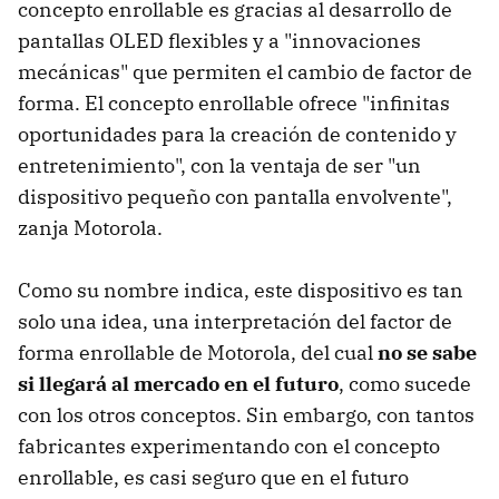
concepto enrollable es gracias al desarrollo de
pantallas OLED flexibles y a "innovaciones
mecánicas" que permiten el cambio de factor de
forma. El concepto enrollable ofrece "infinitas
oportunidades para la creación de contenido y
entretenimiento", con la ventaja de ser "un
dispositivo pequeño con pantalla envolvente",
zanja Motorola.
Como su nombre indica, este dispositivo es tan
solo una idea, una interpretación del factor de
forma enrollable de Motorola, del cual
no se sabe
si llegará al mercado en el futuro
, como sucede
con los otros conceptos. Sin embargo, con tantos
fabricantes experimentando con el concepto
enrollable, es casi seguro que en el futuro