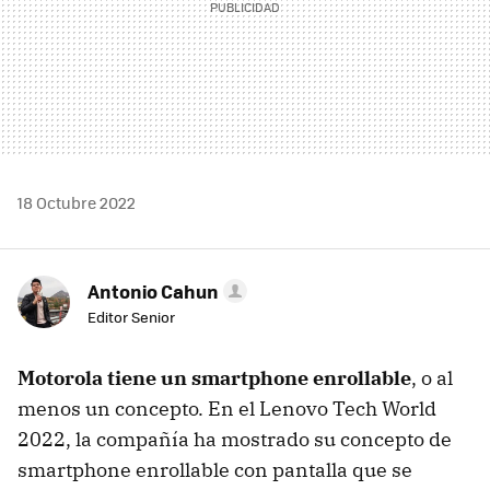
18 Octubre 2022
Antonio Cahun
Editor Senior
Motorola tiene un smartphone enrollable
, o al
menos un concepto. En el Lenovo Tech World
2022, la compañía ha mostrado su concepto de
smartphone enrollable con pantalla que se