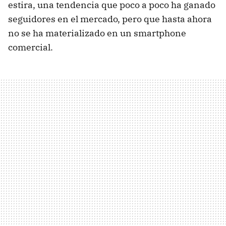
estira, una tendencia que poco a poco ha ganado
seguidores en el mercado, pero que hasta ahora
no se ha materializado en un smartphone
comercial.