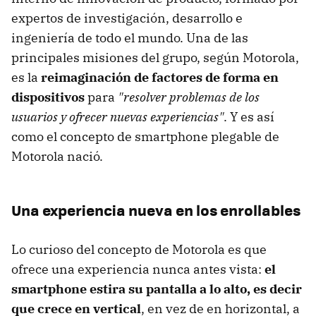
expertos de investigación, desarrollo e
ingeniería de todo el mundo. Una de las
principales misiones del grupo, según Motorola,
es la
reimaginación de factores de forma en
dispositivos
para
"resolver problemas de los
usuarios y ofrecer nuevas experiencias"
. Y es así
como el concepto de smartphone plegable de
Motorola nació.
Una experiencia nueva en los enrollables
Lo curioso del concepto de Motorola es que
ofrece una experiencia nunca antes vista:
el
smartphone estira su pantalla a lo alto, es decir
que crece en vertical
, en vez de en horizontal, a