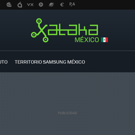
UTO
TERRITORIO SAMSUNG MÉXICO