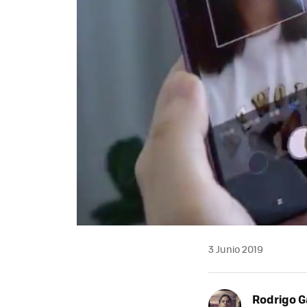
3 Junio 2019
Rodrigo G