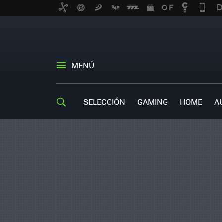
MENÚ
SELECCIÓN
GAMING
HOME
A