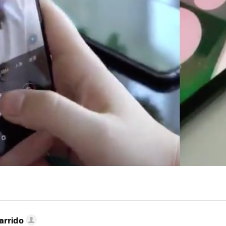
arrido