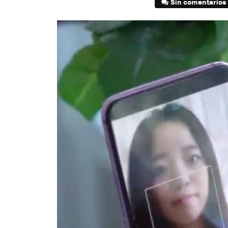
Sin comentarios