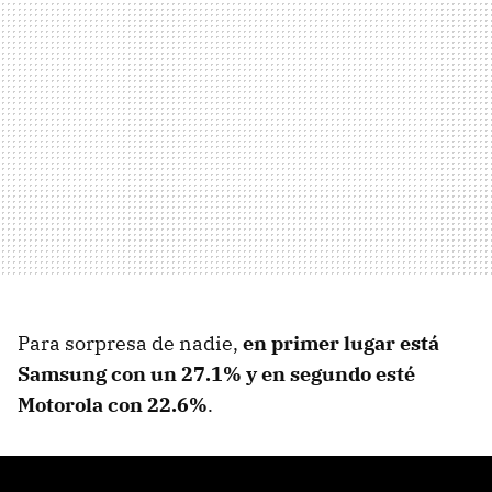
Para sorpresa de nadie,
en primer lugar está
Samsung con un 27.1% y en segundo esté
Motorola con 22.6%
.