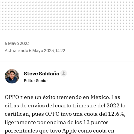
5 Mayo 2023
Actualizado 5 Mayo 2023, 14:22
Steve Saldaña
Editor Senior
OPPO tiene un éxito tremendo en México. Las
cifras de envíos del cuarto trimestre del 2022 lo
certifican, pues OPPO tuvo una cuota del 12.6%,
ligeramente por encima de los 12 puntos
porcentuales que tuvo Apple como cuota en