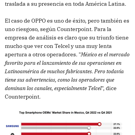
traslada a su presencia en toda América Latina.
El caso de OPPO es uno de éxito, pero también es
uno riesgoso, según Counterpoint. Para la
empresa de análisis es claro que su triunfo tiene
mucho que ver con Telcel y una muy lenta
apertura a otros operadores. "
México es el mercado
favorito para el lanzamiento de sus operaciones en
Latinoamérica de muchos fabricantes. Pero todavía
tiene sus advertencias, como los operadores que
dominan los canales, especialmente Telcel
", dice
Counterpoint.