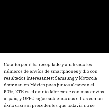
Counterpoint ha recopilado y analizado los
números de envíos de smartphones y dio con
resultados interesantes: Samsung y Motorola
dominan en México pues juntos alcanzan el
50%, ZTE es el quinto fabricante con más envíos
al país, y OPPO sigue subiendo sus cifras con un
éxito casi sin precedentes que todavía no se