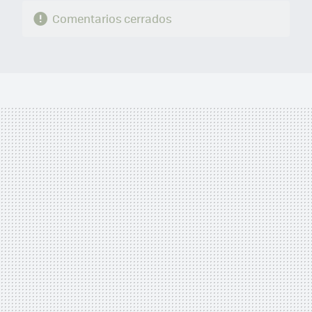
Comentarios cerrados