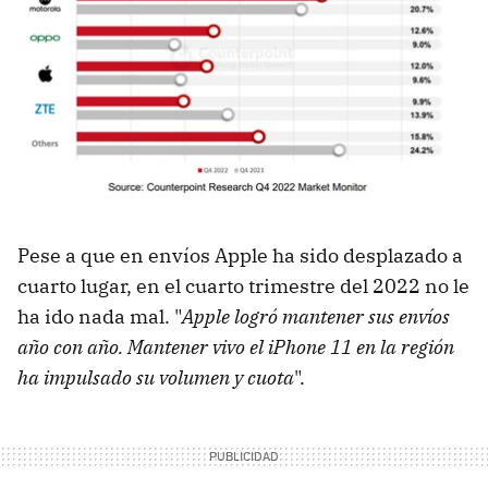
Pese a que en envíos Apple ha sido desplazado a
cuarto lugar, en el cuarto trimestre del 2022 no le
ha ido nada mal. "
Apple logró mantener sus envíos
año con año. Mantener vivo el iPhone 11 en la región
ha impulsado su volumen y cuota
".