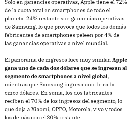
Solo en ganancias operativas, Apple tiene el 72%
de la cuota total en smartphones de todo el
planeta. 24% restante son ganancias operativas
de Samsung, lo que provoca que todos los demás
fabricantes de smartphones peleen por 4% de
las ganancias operativas a nivel mundial.
El panorama de ingresos luce muy similar.
Apple
gana uno de cada dos dólares que se ingresan al
segmento de smartphones a nivel global
,
mientras que Samsung ingresa uno de cada
cinco dólares. En suma, los dos fabricantes
reciben el 70% de los ingresos del segmento, lo
que deja a Xiaomi, OPPO, Motorola, vivo y todos
los demás con el 30% restante.