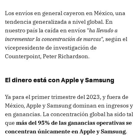
Los envíos en general cayeron en México, una
tendencia generalizada a nivel global. En
nuestro país la caída en envíos "
ha llevado a
incrementar la concentración de marcas
", según el
vicepresidente de investigación de
Counterpoint, Peter Richardson.
El dinero está con Apple y Samsung
Ya para el primer trimestre del 2023, y fuera de
México, Apple y Samsung dominan en ingresos y
en ganancias. La concentración global ha sido tal
que
más del 95% de las ganancias operativas se
concentran únicamente en Apple y Samsung
.