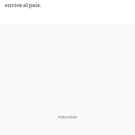
envíos al país.