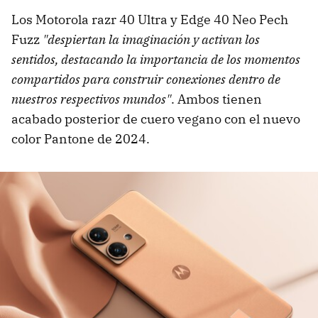
Los Motorola razr 40 Ultra y Edge 40 Neo Pech
Fuzz
"despiertan la imaginación y activan los
sentidos, destacando la importancia de los momentos
compartidos para construir conexiones dentro de
nuestros respectivos mundos"
. Ambos tienen
acabado posterior de cuero vegano con el nuevo
color Pantone de 2024.