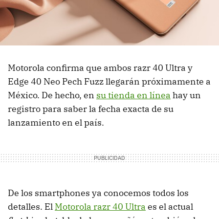
Motorola confirma que ambos razr 40 Ultra y
Edge 40 Neo Pech Fuzz llegarán próximamente a
México. De hecho, en
su tienda en línea
hay un
registro para saber la fecha exacta de su
lanzamiento en el país.
De los smartphones ya conocemos todos los
detalles. El
Motorola razr 40 Ultra
es el actual