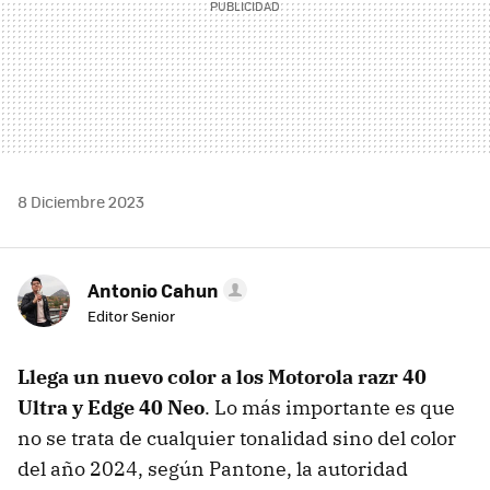
8 Diciembre 2023
Antonio Cahun
Editor Senior
Llega un nuevo color a los Motorola razr 40
Ultra y Edge 40 Neo
. Lo más importante es que
no se trata de cualquier tonalidad sino del color
del año 2024, según Pantone, la autoridad