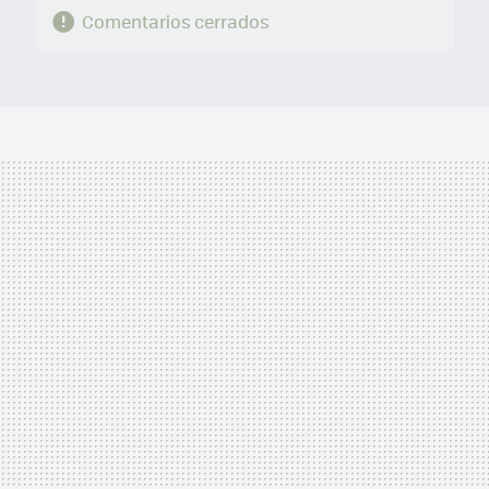
Comentarios cerrados