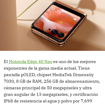
El
Motorola Edge 40 Neo
es uno de los mejores
exponentes de la gama media actual. Tiene
pantalla pOLED, chipset MediaTek Dimensity
7030, 8 GB de RAM, 256 GB de almacenamiento,
cámaras principal de 50 megapixeles y ultra
gran angular de 13 megapixeles, y certificación
IP68 de resistencia al agua y polvo por 7,699