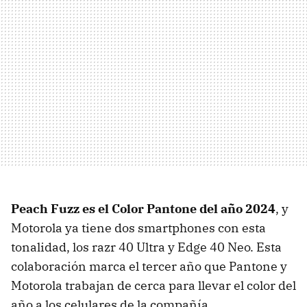
Peach Fuzz es el Color Pantone del año 2024
, y
Motorola ya tiene dos smartphones con esta
tonalidad, los razr 40 Ultra y Edge 40 Neo. Esta
colaboración marca el tercer año que Pantone y
Motorola trabajan de cerca para llevar el color del
año a los celulares de la compañía.