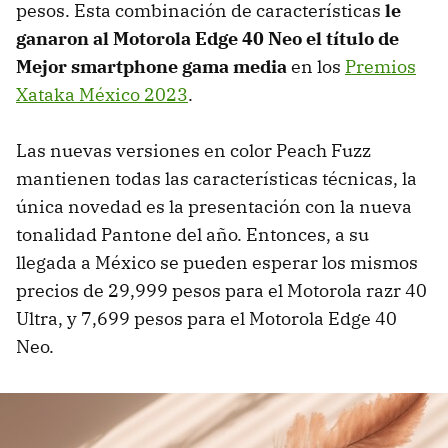
pesos. Esta combinación de características
le
ganaron al Motorola Edge 40 Neo el título de
Mejor smartphone gama media
en los
Premios
Xataka México 2023
.
Las nuevas versiones en color Peach Fuzz
mantienen todas las características técnicas, la
única novedad es la presentación con la nueva
tonalidad Pantone del año. Entonces, a su
llegada a México se pueden esperar los mismos
precios de 29,999 pesos para el Motorola razr 40
Ultra, y 7,699 pesos para el Motorola Edge 40
Neo.