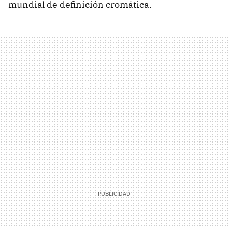
mundial de definición cromática.