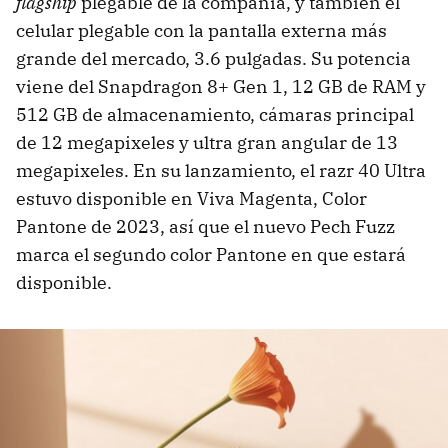
flagship
plegable de la compañía, y también el
celular plegable con la pantalla externa más
grande del mercado, 3.6 pulgadas. Su potencia
viene del Snapdragon 8+ Gen 1, 12 GB de RAM y
512 GB de almacenamiento, cámaras principal
de 12 megapixeles y ultra gran angular de 13
megapixeles. En su lanzamiento, el razr 40 Ultra
estuvo disponible en Viva Magenta, Color
Pantone de 2023, así que el nuevo Pech Fuzz
marca el segundo color Pantone en que estará
disponible.