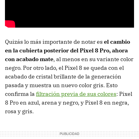
Quizás lo más importante de notar es
el cambio
en la cubierta posterior del Pixel 8 Pro, ahora
con acabado mate
, al menos en su variante color
negro. Por otro lado, el Pixel 8 se queda con el
acabado de cristal brillante de la generación
pasada y muestra un nuevo color gris. Esto
confirma la
filtración previa de sus colores
: Pixel
8 Pro en azul, arena y negro, y Pixel 8 en negra,
rosa y gris.