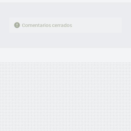
Comentarios cerrados