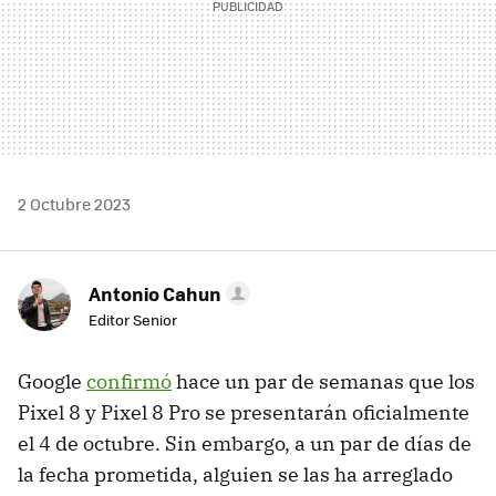
2 Octubre 2023
Antonio Cahun
Editor Senior
Google
confirmó
hace un par de semanas que los
Pixel 8 y Pixel 8 Pro se presentarán oficialmente
el 4 de octubre. Sin embargo, a un par de días de
la fecha prometida, alguien se las ha arreglado