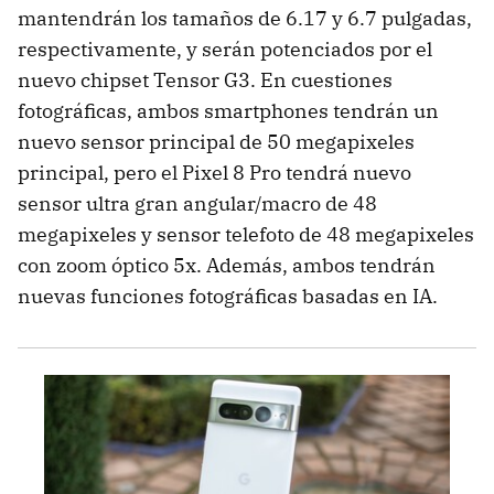
mantendrán los tamaños de 6.17 y 6.7 pulgadas,
respectivamente, y serán potenciados por el
nuevo chipset Tensor G3. En cuestiones
fotográficas, ambos smartphones tendrán un
nuevo sensor principal de 50 megapixeles
principal, pero el Pixel 8 Pro tendrá nuevo
sensor ultra gran angular/macro de 48
megapixeles y sensor telefoto de 48 megapixeles
con zoom óptico 5x. Además, ambos tendrán
nuevas funciones fotográficas basadas en IA.