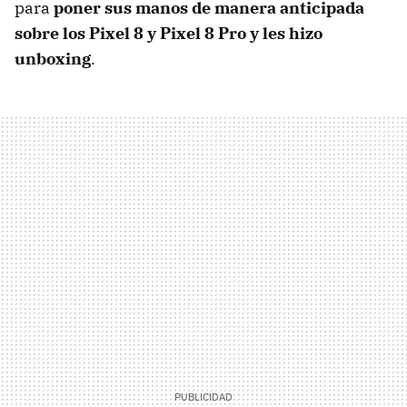
para
poner sus manos de manera anticipada
sobre los Pixel 8 y Pixel 8 Pro y les hizo
unboxing
.