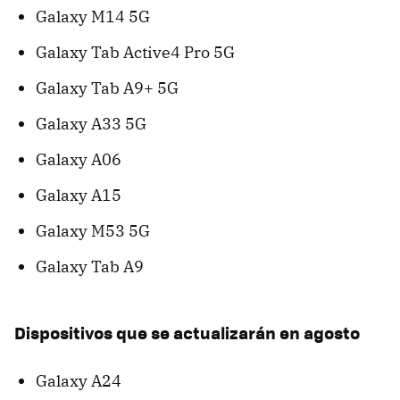
Galaxy M14 5G
Galaxy Tab Active4 Pro 5G
Galaxy Tab A9+ 5G
Galaxy A33 5G
Galaxy A06
Galaxy A15
Galaxy M53 5G
Galaxy Tab A9
Dispositivos que se actualizarán en agosto
Galaxy A24