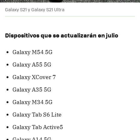
Galaxy S21 y Galaxy S21 Ultra
Dispositivos que se actualizarán en julio
Galaxy M54 5G
Galaxy A55 5G
Galaxy XCover 7
Galaxy A35 5G
Galaxy M34 5G
Galaxy Tab S6 Lite
Galaxy Tab Active5
Galaxy A14 5G