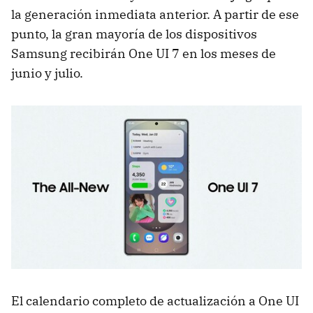
la generación inmediata anterior. A partir de ese
punto, la gran mayoría de los dispositivos
Samsung recibirán One UI 7 en los meses de
junio y julio.
El calendario completo de actualización a One UI