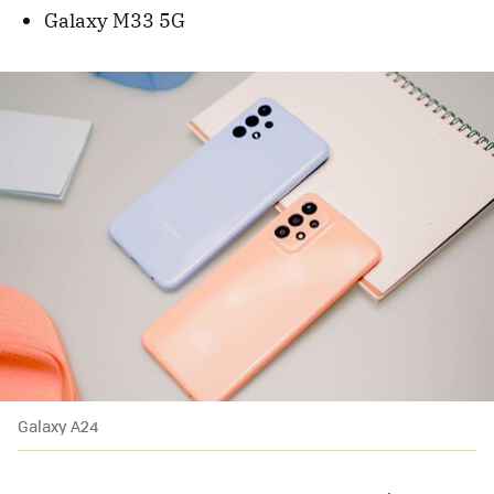
Galaxy M33 5G
Galaxy A24