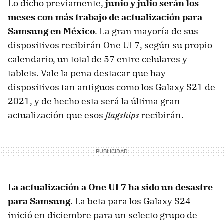
Lo dicho previamente,
junio y julio serán los
meses con más trabajo de actualización para
Samsung en México
. La gran mayoría de sus
dispositivos recibirán One UI 7, según su propio
calendario, un total de 57 entre celulares y
tablets. Vale la pena destacar que hay
dispositivos tan antiguos como los Galaxy S21 de
2021, y de hecho esta será la última gran
actualización que esos
flagships
recibirán.
La actualización a One UI 7 ha sido un desastre
para Samsung
. La beta para los Galaxy S24
inició en diciembre para un selecto grupo de