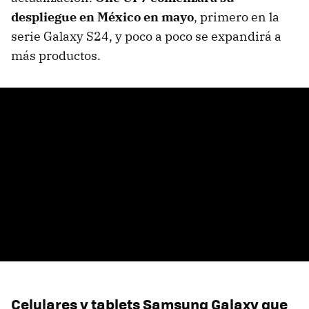
despliegue en México en mayo
, primero en la
serie Galaxy S24, y poco a poco se expandirá a
más productos.
Celulares y tablets Samsung Galaxy que