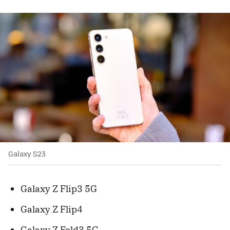
Galaxy S23
Galaxy Z Flip3 5G
Galaxy Z Flip4
Galaxy Z Fold3 5G