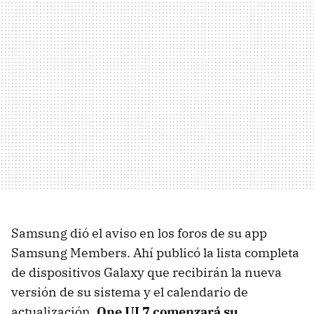
Samsung dió el aviso en los foros de su app
Samsung Members. Ahí publicó la lista completa
de dispositivos Galaxy que recibirán la nueva
versión de su sistema y el calendario de
actualización.
One UI 7 comenzará su