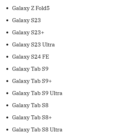
Galaxy Z Fold5
Galaxy S23
Galaxy S23+
Galaxy S23 Ultra
Galaxy S24 FE
Galaxy Tab S9
Galaxy Tab S9+
Galaxy Tab S9 Ultra
Galaxy Tab S8
Galaxy Tab S8+
Galaxy Tab S8 Ultra