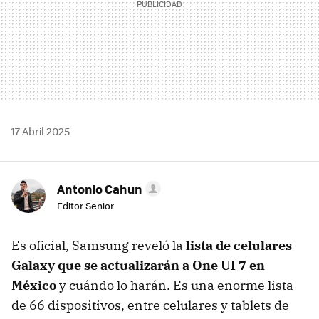
17 Abril 2025
Antonio Cahun
Editor Senior
Es oficial, Samsung reveló la
lista de celulares
Galaxy que se actualizarán a One UI 7 en
México
y cuándo lo harán. Es una enorme lista
de 66 dispositivos, entre celulares y tablets de