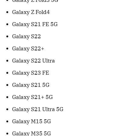
Galaxy Z Fold4
Galaxy S21 FE 5G
Galaxy S22
Galaxy S22+
Galaxy S22 Ultra
Galaxy S23 FE
Galaxy S21 5G
Galaxy S21+ 5G
Galaxy S21 Ultra 5G
Galaxy M15 5G
Galaxy M35 5G