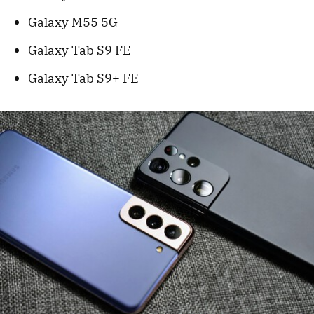
Galaxy M55 5G
Galaxy Tab S9 FE
Galaxy Tab S9+ FE