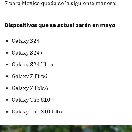
7 para México queda de la siguiente manera:
Dispositivos que se actualizarán en mayo
Galaxy S24
Galaxy S24+
Galaxy S24 Ultra
Galaxy Z Flip6
Galaxy Z Fold6
Galaxy Tab S10+
Galaxy Tab S10 Ultra