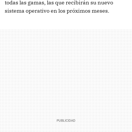
todas las gamas, las que recibirán su nuevo
sistema operativo en los próximos meses.