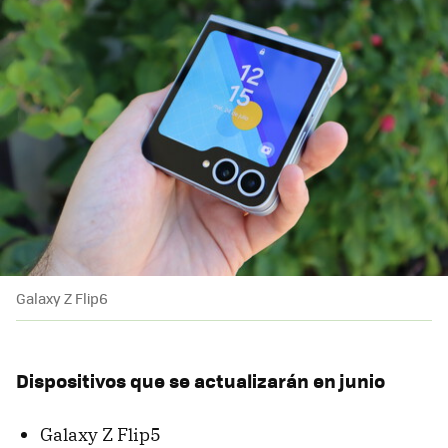
Galaxy Z Flip6
Dispositivos que se actualizarán en junio
Galaxy Z Flip5