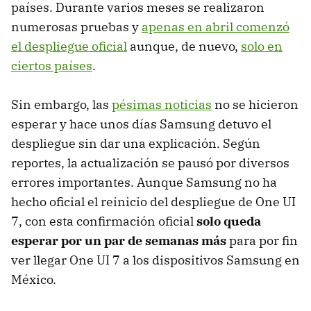
países. Durante varios meses se realizaron
numerosas pruebas y
apenas en abril comenzó
el despliegue oficial
aunque, de nuevo,
solo en
ciertos países
.
Sin embargo, las
pésimas noticias
no se hicieron
esperar y hace unos días Samsung detuvo el
despliegue sin dar una explicación. Según
reportes, la actualización se pausó por diversos
errores importantes. Aunque Samsung no ha
hecho oficial el reinicio del despliegue de One UI
7, con esta confirmación oficial
solo queda
esperar por un par de semanas más
para por fin
ver llegar One UI 7 a los dispositivos Samsung en
México.