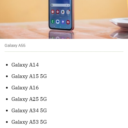
Galaxy A55
Galaxy A14
Galaxy A15 5G
Galaxy A16
Galaxy A25 5G
Galaxy A34 5G
Galaxy A53 5G