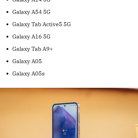
Galaxy A54 5G
Galaxy Tab Active5 5G
Galaxy A16 5G
Galaxy Tab A9+
Galaxy A05
Galaxy A05s