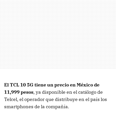
El TCL 10 5G tiene un precio en México de
11,999 pesos
, ya disponible en el catálogo de
Telcel, el operador que distribuye en el país los
smartphones de la compañía.