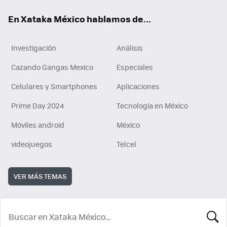
En Xataka México hablamos de...
Investigación
Análisis
Cazando Gangas Mexico
Especiales
Celulares y Smartphones
Aplicaciones
Prime Day 2024
Tecnología en México
Móviles android
México
videojuegos
Telcel
VER MÁS TEMAS