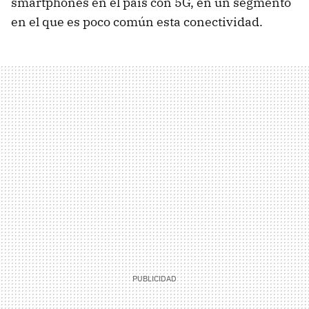
smartphones en el país con 5G, en un segmento
en el que es poco común esta conectividad.