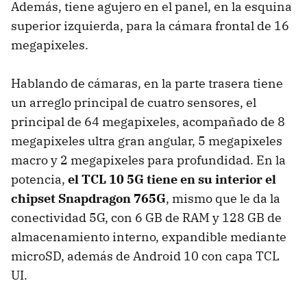
Además, tiene agujero en el panel, en la esquina
superior izquierda, para la cámara frontal de 16
megapixeles.
Hablando de cámaras, en la parte trasera tiene
un arreglo principal de cuatro sensores, el
principal de 64 megapixeles, acompañado de 8
megapixeles ultra gran angular, 5 megapixeles
macro y 2 megapixeles para profundidad. En la
potencia,
el TCL 10 5G tiene en su interior el
chipset Snapdragon 765G
, mismo que le da la
conectividad 5G, con 6 GB de RAM y 128 GB de
almacenamiento interno, expandible mediante
microSD, además de Android 10 con capa TCL
UI.