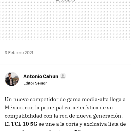
9 Febrero 2021
Antonio Cahun
Editor Senior
Un nuevo competidor de gama media-alta llega a
México, con la principal característica de su
compatibilidad con la red de nueva generación.
El
TCL 10 5G
se une a la corta y exclusiva lista de