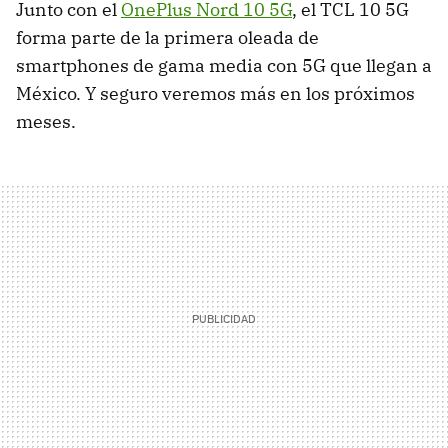
Junto con el
OnePlus Nord 10 5G
, el TCL 10 5G
forma parte de la primera oleada de
smartphones de gama media con 5G que llegan a
México. Y seguro veremos más en los próximos
meses.