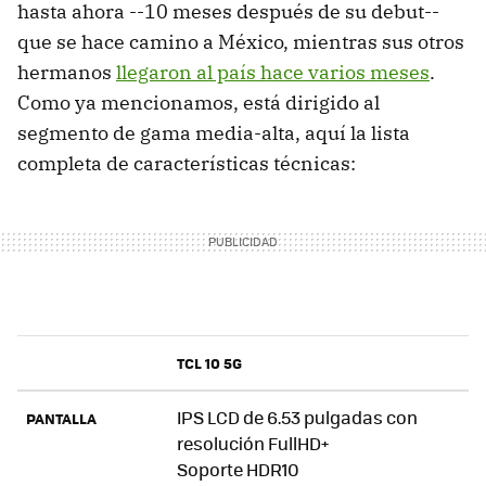
hasta ahora --10 meses después de su debut--
que se hace camino a México, mientras sus otros
hermanos
llegaron al país hace varios meses
.
Como ya mencionamos, está dirigido al
segmento de gama media-alta, aquí la lista
completa de características técnicas:
TCL 10 5G
IPS LCD de 6.53 pulgadas con
PANTALLA
resolución FullHD+
Soporte HDR10