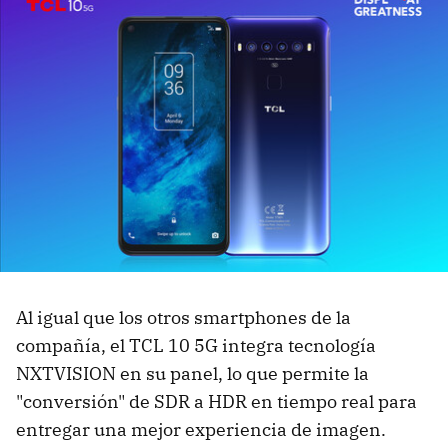
Al igual que los otros smartphones de la
compañía, el TCL 10 5G integra tecnología
NXTVISION en su panel, lo que permite la
"conversión" de SDR a HDR en tiempo real para
entregar una mejor experiencia de imagen.