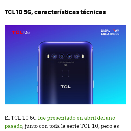
TCL 10 5G, características técnicas
El TCL 10 5G
fue presentado en abril del año
pasado
, junto con toda la serie TCL 10, pero es