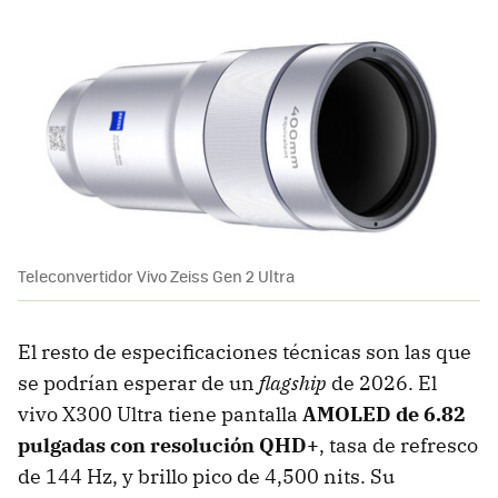
Teleconvertidor Vivo Zeiss Gen 2 Ultra
El resto de especificaciones técnicas son las que
se podrían esperar de un
flagship
de 2026. El
vivo X300 Ultra tiene pantalla
AMOLED de 6.82
pulgadas con resolución QHD+
, tasa de refresco
de 144 Hz, y brillo pico de 4,500 nits. Su