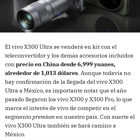
El vivo X300 Ultra se venderá en kit con el
teleconvertidor y los demás accesorios incluidos
con
precio en China desde 6,999 yuanes,
alrededor de 1,013 dólares
. Aunque todavía no
hay confirmación de la llegada del vivo X300
Ultra a México, es importante notar que el año
pasado llegaron los vivo X300 y X300 Pro, lo que
marca el interés de vivo de competir en el
segmento
premium
en nuestro país. Con suerte el
vivo X300 Ultra también se hará camino a
México.