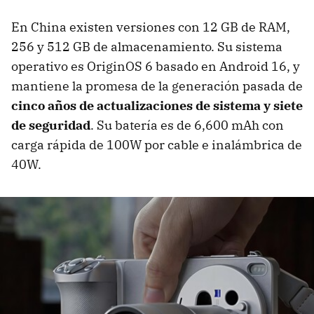
En China existen versiones con 12 GB de RAM,
256 y 512 GB de almacenamiento. Su sistema
operativo es OriginOS 6 basado en Android 16, y
mantiene la promesa de la generación pasada de
cinco años de actualizaciones de sistema y siete
de seguridad
. Su batería es de 6,600 mAh con
carga rápida de 100W por cable e inalámbrica de
40W.