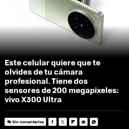
Este celular quiere que te
olvides de tu cámara
profesional. Tiene dos
sensores de 200 megapixeles:
vivo X300 Ultra
Sin comentarios