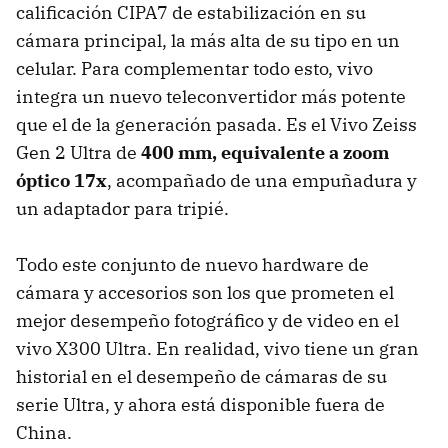
calificación CIPA7 de estabilización en su
cámara principal, la más alta de su tipo en un
celular. Para complementar todo esto, vivo
integra un nuevo teleconvertidor más potente
que el de la generación pasada. Es el Vivo Zeiss
Gen 2 Ultra de
400 mm, equivalente a zoom
óptico 17x
, acompañado de una empuñadura y
un adaptador para tripié.
Todo este conjunto de nuevo hardware de
cámara y accesorios son los que prometen el
mejor desempeño fotográfico y de video en el
vivo X300 Ultra. En realidad, vivo tiene un gran
historial en el desempeño de cámaras de su
serie Ultra, y ahora está disponible fuera de
China.