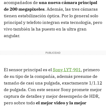
acompañados de
una nueva cámara principal
de 200 megapixeles
. Además, las tres cámaras
tienen estabilización óptica. Por lo general solo
principal y telefoto integran esta tecnología, pero
vivo también la ha puesto en la ultra gran
angular.
El sensor principal es el
Sony LYT-901
, primero
de su tipo de la compañía, además presume de
tamaño de casi una pulgada, exactamente 1/1.12
de pulgada. Con este sensor Sony promete mejor
captura de detalles y mejor desempeño de HDR,
pero sobre todo
el mejor video y la mejor