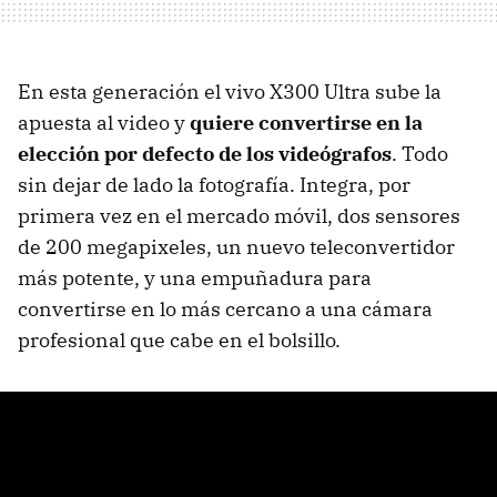
En esta generación el vivo X300 Ultra sube la
apuesta al video y
quiere convertirse en la
elección por defecto de los videógrafos
. Todo
sin dejar de lado la fotografía. Integra, por
primera vez en el mercado móvil, dos sensores
de 200 megapixeles, un nuevo teleconvertidor
más potente, y una empuñadura para
convertirse en lo más cercano a una cámara
profesional que cabe en el bolsillo.