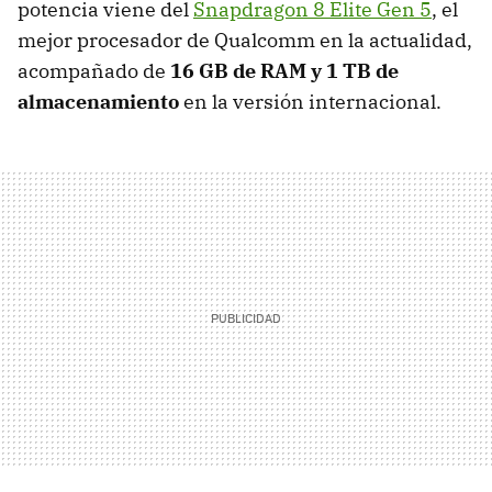
potencia viene del
Snapdragon 8 Elite Gen 5
, el
mejor procesador de Qualcomm en la actualidad,
acompañado de
16 GB de RAM y 1 TB de
almacenamiento
en la versión internacional.