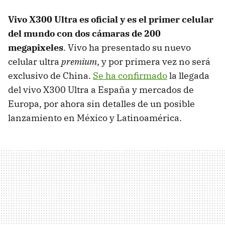
Vivo X300 Ultra es oficial y es el primer celular
del mundo con dos cámaras de 200
megapixeles
. Vivo ha presentado su nuevo
celular ultra
premium
, y por primera vez no será
exclusivo de China.
Se ha confirmado
la llegada
del vivo X300 Ultra a España y mercados de
Europa, por ahora sin detalles de un posible
lanzamiento en México y Latinoamérica.