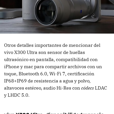
Otros detalles importantes de mencionar del
vivo X300 Ultra son sensor de huellas
ultrasónico en pantalla, compatibilidad con
iPhone y mac para compartir archivos con un
toque, Bluetooth 6.0, Wi-Fi 7, certificación
IP68+IP69 de resistencia a agua y polvo,
altavoces estéreo, audio Hi-Res con
c
ódecs
LDAC
y LHDC 5.0.