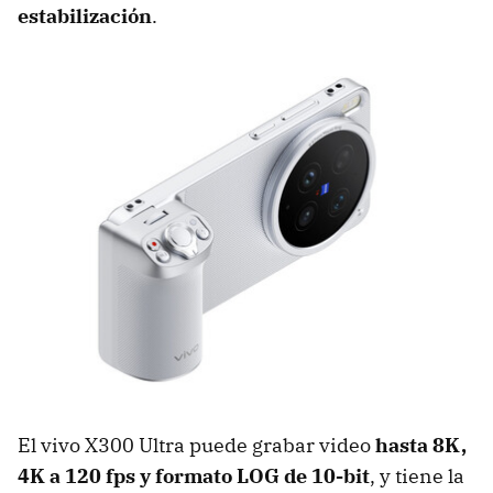
estabilización
.
El vivo X300 Ultra puede grabar video
hasta 8K,
4K a 120 fps y formato LOG de 10-bit
, y tiene la