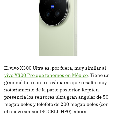
El vivo X300 Ultra es, por fuera, muy similar al
vivo X300 Pro que tenemos en México
. Tiene un
gran módulo con tres cámaras que resalta muy
notoriamente de la parte posterior. Repiten
presencia los sensores ultra gran angular de 50
megapixeles y telefoto de 200 megapixeles (con
el nuevo sensor ISOCELL HP0), ahora