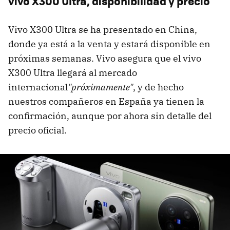
vivo X300 Ultra, disponibilidad y precio
Vivo X300 Ultra se ha presentado en China,
donde ya está a la venta y estará disponible en
próximas semanas. Vivo asegura que el vivo
X300 Ultra llegará al mercado
internacional
"próximamente"
, y de hecho
nuestros compañeros en España ya tienen la
confirmación, aunque por ahora sin detalle del
precio oficial.