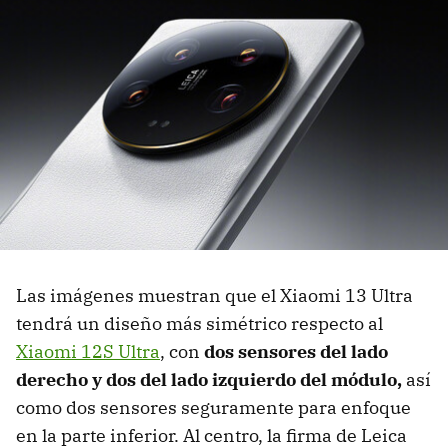
Las imágenes muestran que el Xiaomi 13 Ultra
tendrá un diseño más simétrico respecto al
Xiaomi 12S Ultra
, con
dos sensores del lado
derecho y dos del lado izquierdo del módulo,
así
como dos sensores seguramente para enfoque
en la parte inferior. Al centro, la firma de Leica