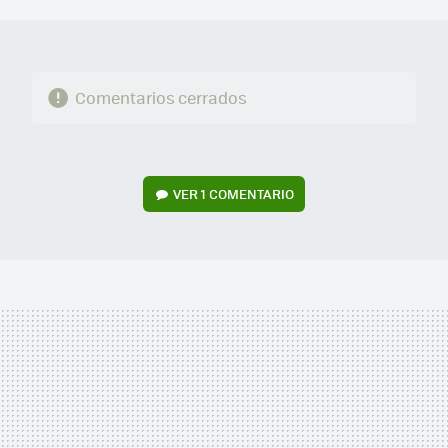
MAIL
Comentarios cerrados
VER
1 COMENTARIO