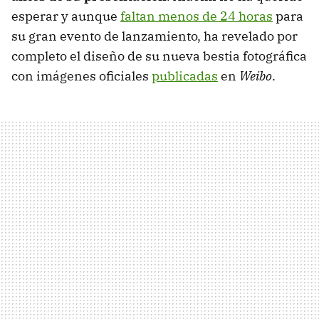
esperar y aunque
faltan menos de 24 horas
para
su gran evento de lanzamiento, ha revelado por
completo el diseño de su nueva bestia fotográfica
con imágenes oficiales
publicadas
en
Weibo
.