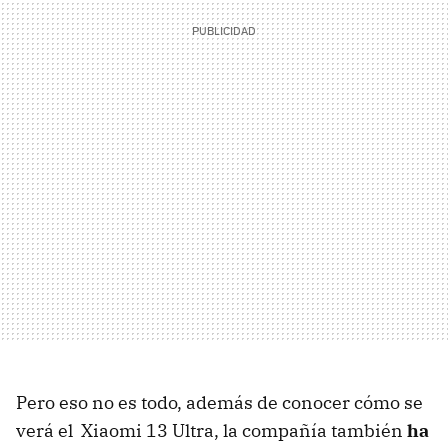
Pero eso no es todo, además de conocer cómo se
verá el Xiaomi 13 Ultra, la compañía también
ha