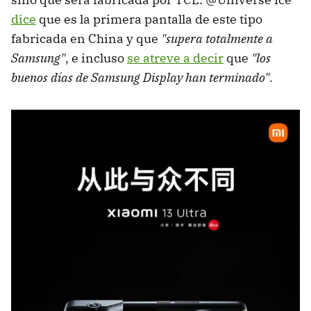
dice
que es la primera pantalla de este tipo
fabricada en China y que
"supera totalmente a
Samsung"
, e incluso
se atreve a decir
que
"los
buenos días de Samsung Display han terminado"
.