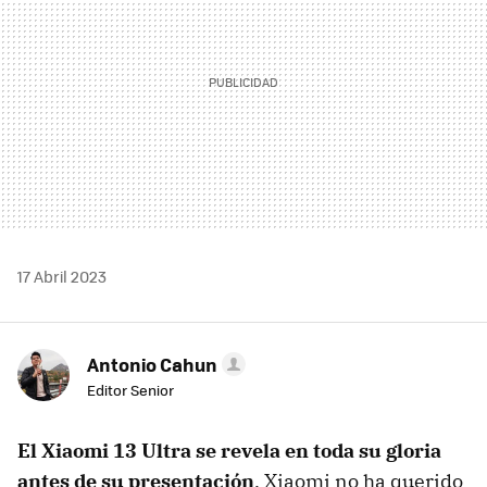
17 Abril 2023
Antonio Cahun
Editor Senior
El Xiaomi 13 Ultra se revela en toda su gloria
antes de su presentación
. Xiaomi no ha querido