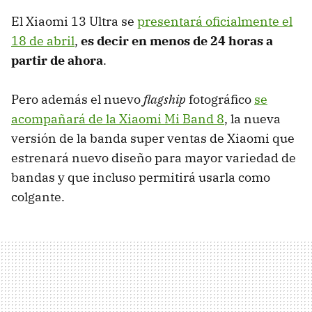
El Xiaomi 13 Ultra se
presentará oficialmente el
18 de abril
,
es decir en menos de 24 horas a
partir de ahora
.
Pero además el nuevo
flagship
fotográfico
se
acompañará de la Xiaomi Mi Band 8
, la nueva
versión de la banda super ventas de Xiaomi que
estrenará nuevo diseño para mayor variedad de
bandas y que incluso permitirá usarla como
colgante.