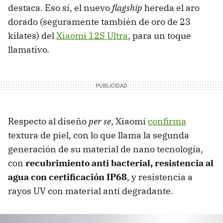
destaca. Eso sí, el nuevo
flagship
hereda el aro
dorado (seguramente también de oro de 23
kilates) del
Xiaomi 12S Ultra
, para un toque
llamativo.
Respecto al diseño
per se
, Xiaomi
confirma
textura de piel, con lo que llama la segunda
generación de su material de nano tecnología,
con
recubrimiento anti bacterial, resistencia al
agua con certificación IP68
, y resistencia a
rayos UV con material anti degradante.