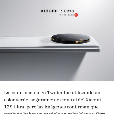
La confirmación en Twitter fue utilizando un
color verde, seguramente como el del Xiaomi
12S Ultra, pero las imágenes confirman que
también habrá un modelo en color blanco. Otra