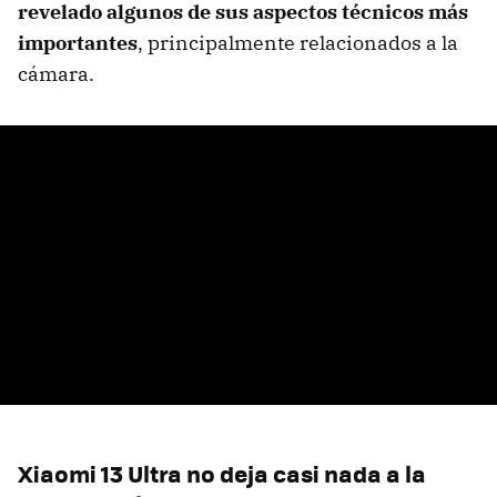
revelado algunos de sus aspectos técnicos más
importantes
, principalmente relacionados a la
cámara.
Xiaomi 13 Ultra no deja casi nada a la