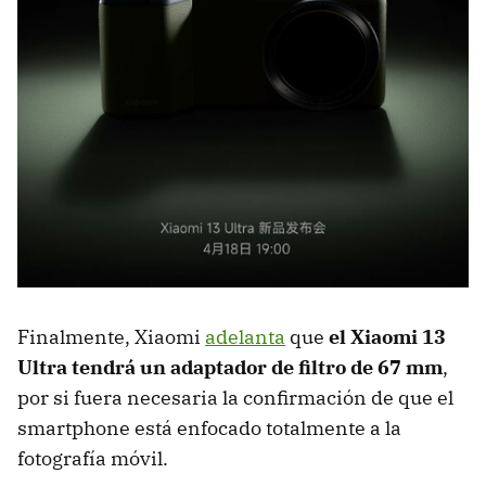
Finalmente, Xiaomi
adelanta
que
el Xiaomi 13
Ultra tendrá un adaptador de filtro de 67 mm
,
por si fuera necesaria la confirmación de que el
smartphone está enfocado totalmente a la
fotografía móvil.