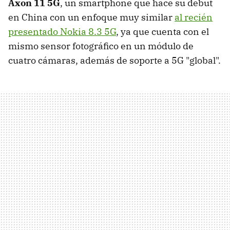
Axon 11 5G
, un smartphone que hace su debut
en China con un enfoque muy similar
al recién
presentado Nokia 8.3 5G
, ya que cuenta con el
mismo sensor fotográfico en un módulo de
cuatro cámaras, además de soporte a 5G "global".