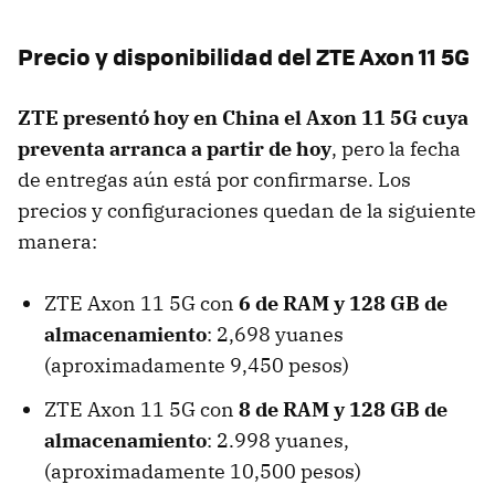
Precio y disponibilidad del ZTE Axon 11 5G
ZTE presentó hoy en China el Axon 11 5G cuya
preventa arranca a partir de hoy
, pero la fecha
de entregas aún está por confirmarse. Los
precios y configuraciones quedan de la siguiente
manera:
ZTE Axon 11 5G con
6 de RAM y 128 GB de
almacenamiento
: 2,698 yuanes
(aproximadamente 9,450 pesos)
ZTE Axon 11 5G con
8 de RAM y 128 GB de
almacenamiento
: 2.998 yuanes,
(aproximadamente 10,500 pesos)