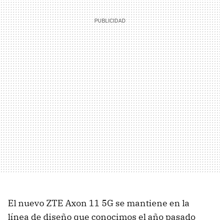
El nuevo ZTE Axon 11 5G se mantiene en la
línea de diseño que conocimos el año pasado