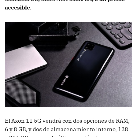
accesible
.
El Axon 11 5G vendrá con dos opciones de RAM,
6 y 8 GB, y dos de almacenamiento interno, 128