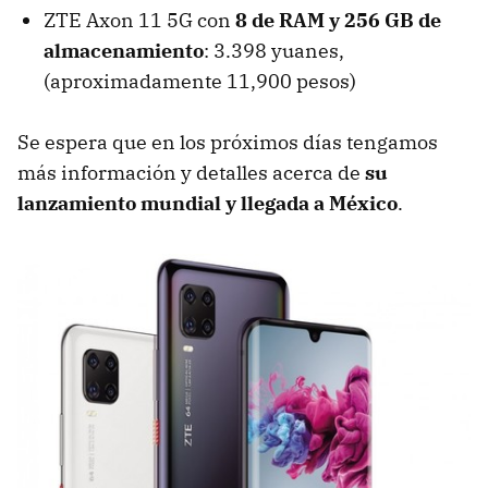
ZTE Axon 11 5G con
8 de RAM y 256 GB de
almacenamiento
: 3.398 yuanes,
(aproximadamente 11,900 pesos)
Se espera que en los próximos días tengamos
más información y detalles acerca de
su
lanzamiento mundial y llegada a México
.