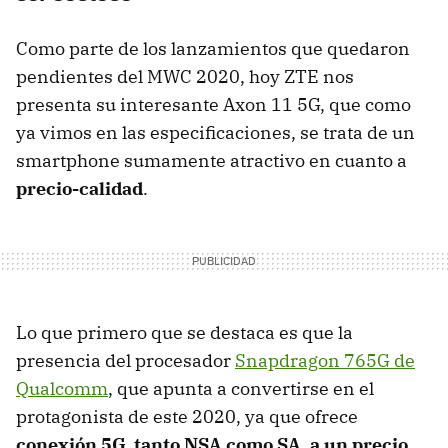
Como parte de los lanzamientos que quedaron
pendientes del MWC 2020, hoy ZTE nos
presenta su interesante Axon 11 5G, que como
ya vimos en las especificaciones, se trata de un
smartphone sumamente atractivo en cuanto a
precio-calidad
.
Lo que primero que se destaca es que la
presencia del procesador
Snapdragon 765G de
Qualcomm
, que apunta a convertirse en el
protagonista de este 2020, ya que ofrece
conexión 5G, tanto NSA como SA, a un precio