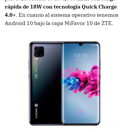
rápida de 18W con tecnología Quick Charge
4.0+
. En cuanto al sistema operativo tenemos
Android 10 bajo la capa MiFavor 10 de ZTE.