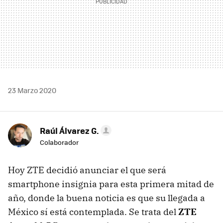
23 Marzo 2020
Raúl Álvarez G.
Colaborador
Hoy ZTE decidió anunciar el que será
smartphone insignia para esta primera mitad de
año, donde la buena noticia es que su llegada a
México sí está contemplada. Se trata del
ZTE