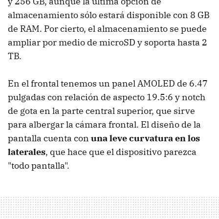
y 256 GB, aunque la última opción de
almacenamiento sólo estará disponible con 8 GB
de RAM. Por cierto, el almacenamiento se puede
ampliar por medio de microSD y soporta hasta 2
TB.
En el frontal tenemos un panel AMOLED de 6.47
pulgadas con relación de aspecto 19.5:6 y notch
de gota en la parte central superior, que sirve
para albergar la cámara frontal. El diseño de la
pantalla cuenta con
una leve curvatura en los
laterales
, que hace que el dispositivo parezca
"todo pantalla".