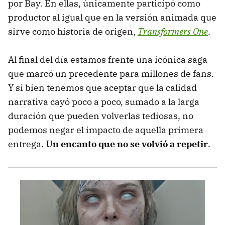
por Bay. En ellas, únicamente participó como
productor al igual que en la versión animada que
sirve como historia de origen,
Transformers One
.
Al final del día estamos frente una icónica saga
que marcó un precedente para millones de fans.
Y si bien tenemos que aceptar que la calidad
narrativa cayó poco a poco, sumado a la larga
duración que pueden volverlas tediosas, no
podemos negar el impacto de aquella primera
entrega.
Un encanto que no se volvió a repetir
.