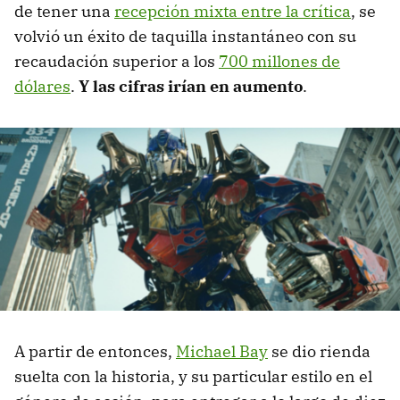
de tener una
recepción mixta entre la crítica
, se
volvió un éxito de taquilla instantáneo con su
recaudación superior a los
700 millones de
dólares
.
Y las cifras irían en aumento
.
A partir de entonces,
Michael Bay
se dio rienda
suelta con la historia, y su particular estilo en el