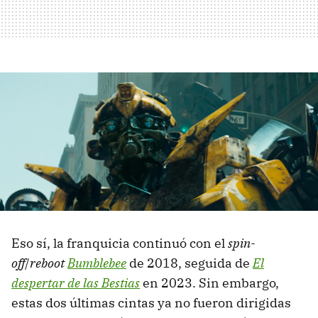
Eso sí, la franquicia continuó con el
spin-
off
/
reboot
Bumblebee
de 2018, seguida de
El
despertar de las Bestias
en 2023. Sin embargo,
estas dos últimas cintas ya no fueron dirigidas