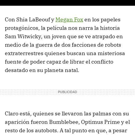
Con Shia LaBeouf y
Megan Fox
en los papeles
protagónicos, la película nos narra la historia
Sam Witwicky, un joven que se ve atrapado en
medio de la guerra de dos facciones de robots
extraterrestres quienes buscan una misteriosa
fuente de poder capaz de librar el conflicto
desatado en su planeta natal.
Claro está, quienes se llevaron las palmas con su
aparición fueron Bumblebee, Optimus Prime y el
resto de los autobots. A tal punto en que, a pesar