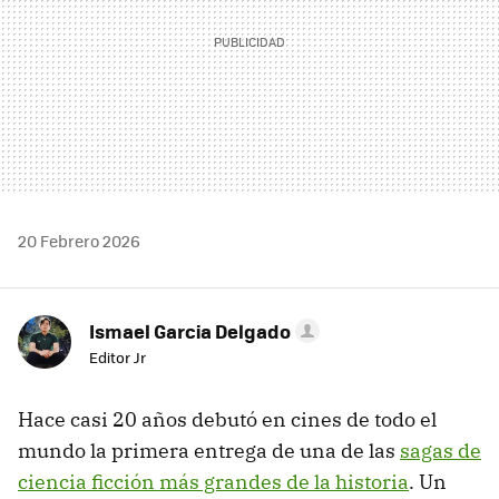
20 Febrero 2026
Ismael Garcia Delgado
Editor Jr
Hace casi 20 años debutó en cines de todo el
mundo la primera entrega de una de las
sagas de
ciencia ficción más grandes de la historia
. Un