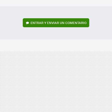
MAIL
ENTRAR Y ENVIAR UN COMENTARIO