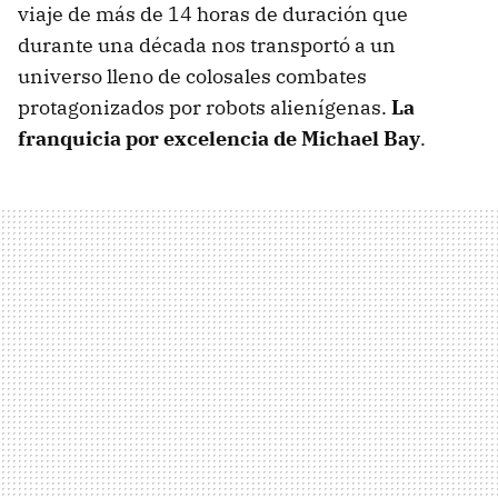
viaje de más de 14 horas de duración que
durante una década nos transportó a un
universo lleno de colosales combates
protagonizados por robots alienígenas.
La
franquicia por excelencia de Michael Bay
.