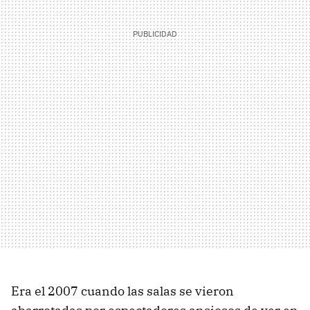
Era el 2007 cuando las salas se vieron