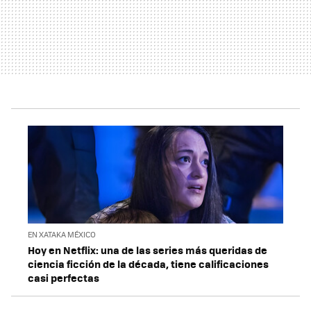
EN XATAKA MÉXICO
Hoy en Netflix: una de las series más queridas de
ciencia ficción de la década, tiene calificaciones
casi perfectas