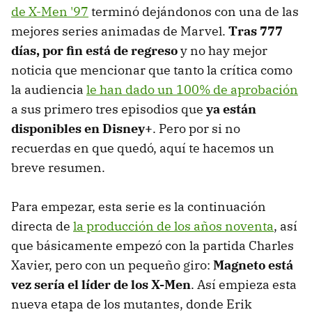
de X-Men '97
terminó dejándonos con una de las
mejores series animadas de Marvel.
Tras 777
días, por fin está de regreso
y no hay mejor
noticia que mencionar que tanto la crítica como
la audiencia
le han dado un 100% de aprobación
a sus primero tres episodios que
ya están
disponibles en Disney+
. Pero por si no
recuerdas en que quedó, aquí te hacemos un
breve resumen.
Para empezar, esta serie es la continuación
directa de
la producción de los años noventa
, así
que básicamente empezó con la partida Charles
Xavier, pero con un pequeño giro:
Magneto está
vez sería el líder de los X-Men
. Así empieza esta
nueva etapa de los mutantes, donde Erik