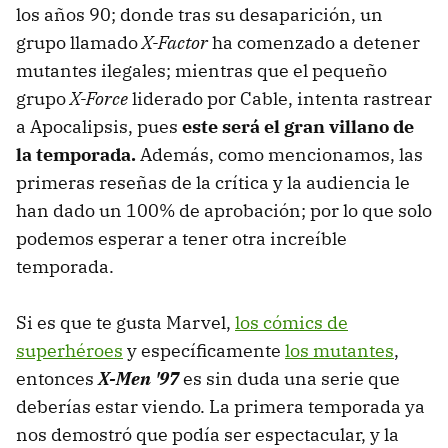
los años 90; donde tras su desaparición, un
grupo llamado
X-Factor
ha comenzado a detener
mutantes ilegales; mientras que el pequeño
grupo
X-Force
liderado por Cable, intenta rastrear
a Apocalipsis, pues
este será el gran villano de
la temporada.
Además, como mencionamos, las
primeras reseñas de la crítica y la audiencia le
han dado un 100% de aprobación; por lo que solo
podemos esperar a tener otra increíble
temporada.
Si es que te gusta Marvel,
los cómics de
superhéroes
y específicamente
los mutantes
,
entonces
X-Men '97
es sin duda una serie que
deberías estar viendo. La primera temporada ya
nos demostró que podía ser espectacular, y la