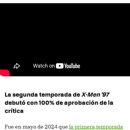
La segunda temporada de
X-Men '97
debutó con 100% de aprobación de la
crítica
Fue en mayo de 2024 que
la primera temporada