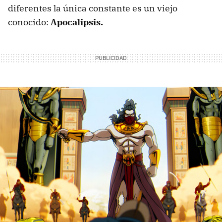
diferentes la única constante es un viejo
conocido:
Apocalipsis.