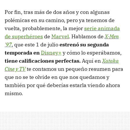
Por fin, tras más de dos años y con algunas
polémicas en su camino, pero ya tenemos de
vuelta, probablemente, la mejor
serie animada
de superhéroes
de
Marvel
. Hablamos de
X-Men
'97
, que este 1 de julio
estrenó su segunda
temporada en
Disney+
y cómo lo esperábamos,
tiene calificaciones perfectas.
Aquí en
Xataka
Cine y TV
te contamos un pequeño resumen para
que no se te olvide en que nos quedamos y
también por qué deberías estarla viendo ahora
mismo.