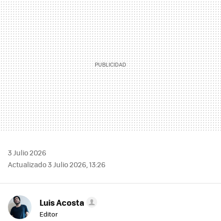
MAIL
3 Julio 2026
Actualizado 3 Julio 2026, 13:26
Luis Acosta
Editor