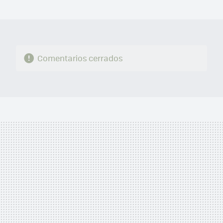
MAIL
Comentarios cerrados