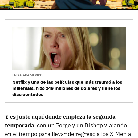
EN XATAKA MÉXICO
Netflix y una de las películas que más traumó a los
millenials, hizo 249 millones de dólares y tiene los
días contados
Y
es justo aquí donde empieza la segunda
temporada
, con un Forge y un Bishop viajando
en el tiempo para llevar de regreso a los X-Men a