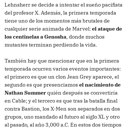
Lehnsherr se decide a intentar el sueño pacifista
del profesor X. Además, la primera temporada
tiene uno de los momentos más brutales de
cualquier serie animada de Marvel:
el ataque de
los centinelas a Genosha
, donde muchos
mutantes terminan perdiendo la vida.
También hay que mencionar que en la primera
temporada ocurren varios eventos importantes:
el primero es que un clon Jean Grey aparece, el
segundo es que presenciamos
el nacimiento de
Nathan Summer
quién después se convertiría
en Cable; y el tercero es que tras la batalla final
contra Bastion, los X-Men son separados en dos
grupos, uno mandado al futuro al siglo XL y otro
al pasado, al año 3,000 a.C. En estos dos tiempos