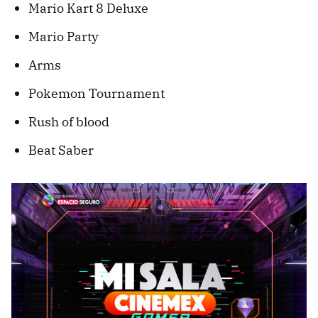
Mario Kart 8 Deluxe
Mario Party
Arms
Pokemon Tournament
Rush of blood
Beat Saber