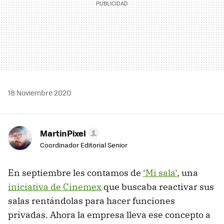
18 Noviembre 2020
MartinPixel
Coordinador Editorial Senior
En septiembre les contamos de
‘Mi sala’
, una
iniciativa de Cinemex
que buscaba reactivar sus
salas rentándolas para hacer funciones
privadas. Ahora la empresa lleva ese concepto a