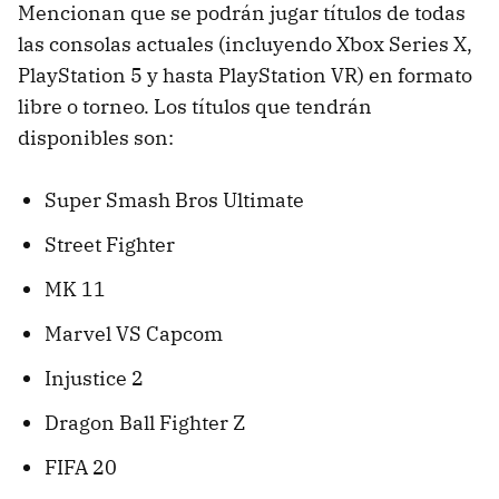
Mencionan que se podrán jugar títulos de todas
las consolas actuales (incluyendo Xbox Series X,
PlayStation 5 y hasta PlayStation VR) en formato
libre o torneo. Los títulos que tendrán
disponibles son:
Super Smash Bros Ultimate
Street Fighter
MK 11
Marvel VS Capcom
Injustice 2
Dragon Ball Fighter Z
FIFA 20