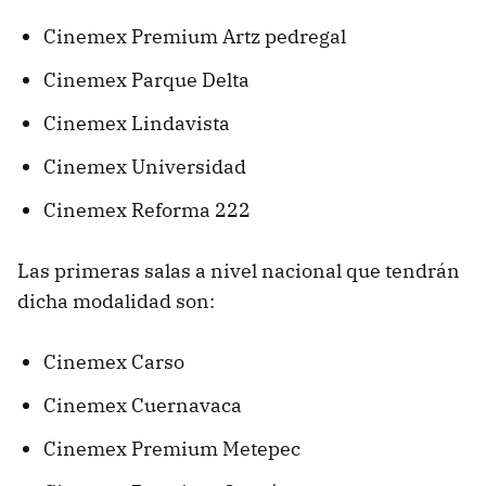
Cinemex Premium Artz pedregal
Cinemex Parque Delta
Cinemex Lindavista
Cinemex Universidad
Cinemex Reforma 222
Las primeras salas a nivel nacional que tendrán
dicha modalidad son:
Cinemex Carso
Cinemex Cuernavaca
Cinemex Premium Metepec