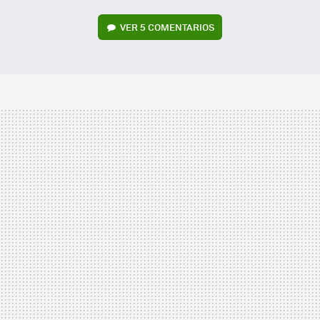
VER
5 COMENTARIOS