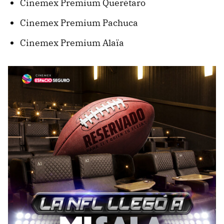
Cinemex Premium Querétaro
Cinemex Premium Pachuca
Cinemex Premium Alaïa