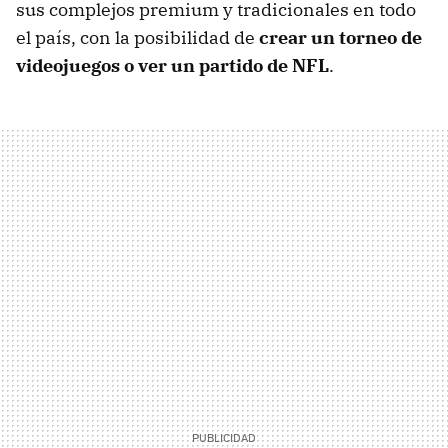
sus complejos premium y tradicionales en todo
el país, con la posibilidad de
crear un torneo de
videojuegos o ver un partido de NFL
.