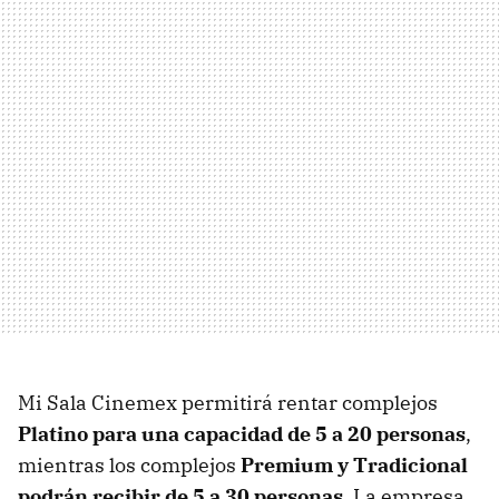
Mi Sala Cinemex permitirá rentar complejos
Platino para una capacidad de 5 a 20 personas
,
mientras los complejos
Premium y Tradicional
podrán recibir de 5 a 30 personas
. La empresa