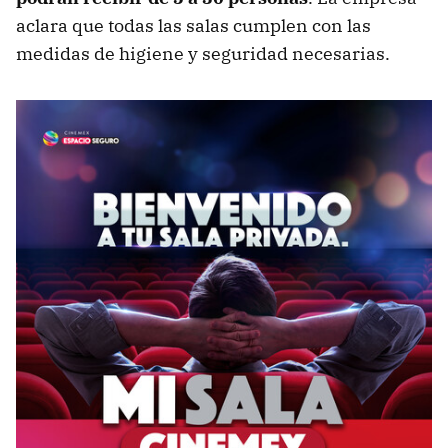
aclara que todas las salas cumplen con las
medidas de higiene y seguridad necesarias.