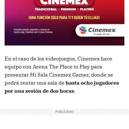
En el caso de los videojuegos, Cinemex hace
equipo con Arena The Place to Play para
presentar Mi Sala Cinemex Gamer, donde se
podrá rentar una sala de
hasta ocho jugadores
por una sesión de dos horas
.