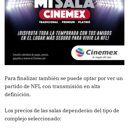
Para finalizar también se puede optar por ver un
partido de NFL con transmisión en alta
definición.
Los precios de las salas dependerán del tipo de
complejo seleccionado: