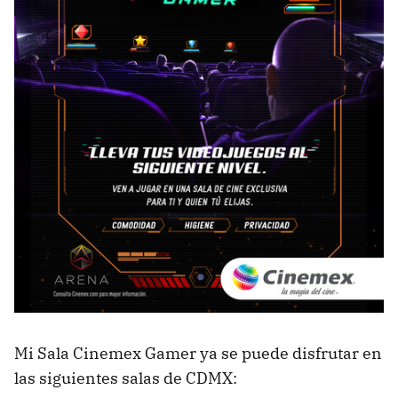
Mi Sala Cinemex Gamer ya se puede disfrutar en
las siguientes salas de CDMX: