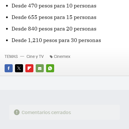
Desde 470 pesos para 10 personas
Desde 655 pesos para 15 personas
Desde 840 pesos para 20 personas
Desde 1,210 pesos para 30 personas
TEMAS
Cine y TV
Cinemex
FACEBOOK
TWITTER
FLIPBOARD
E-
WHATSAPP
MAIL
Comentarios cerrados