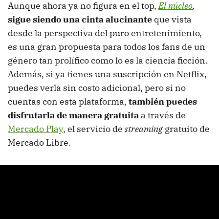
Aunque ahora ya no figura en el top,
El núcleo
,
sigue siendo una cinta alucinante
que vista
desde la perspectiva del puro entretenimiento,
es una gran propuesta para todos los fans de un
género tan prolífico como lo es la ciencia ficción.
Además, si ya tienes una suscripción en Netflix,
puedes verla sin costo adicional, pero si no
cuentas con esta plataforma,
también puedes
disfrutarla de manera gratuita
a través de
Mercado Play
, el servicio de
streaming
gratuito de
Mercado Libre.