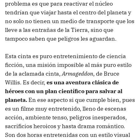
problema es que para reactivar el núcleo
tendrían que viajar hasta el centro del planeta y
no solo no tienen un medio de transporte que los
lleve a las entrañas de la Tierra, sino que
tampoco saben que peligros les aguardan.
Esta cinta es puro entretenimiento de ciencia
ficción, una misión imposible al más puro estilo
de la aclamada cinta,
Armageddon
, de Bruce
Willis. Es decir,
es
una aventura clásica de
héroes con un plan científico para salvar al
planeta.
En ese aspecto si que cumple bien, pues
es un filme muy entretenido, lleno de escenas
acción, ambiente tenso, peligros inesperados,
sacrificios heroicos y hasta drama romántico.
Son dos horas entretenidas con un estilo visual