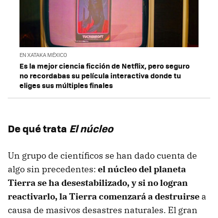
EN XATAKA MÉXICO
Es la mejor ciencia ficción de Netflix, pero seguro
no recordabas su película interactiva donde tu
eliges sus múltiples finales
De qué trata
El núcleo
Un grupo de científicos se han dado cuenta de
algo sin precedentes:
el núcleo del planeta
Tierra se ha desestabilizado, y si no logran
reactivarlo, la Tierra comenzará a destruirse
a
causa de masivos desastres naturales. El gran