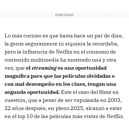
Lo más curioso es que hasta hace un par de días,
la gente seguramente ni siquiera la recordaba,
pero la influencia de Netflix en el consumo de
contenido multimedia ha mostrado una y otra
vez, que
el
streaming
es una oportunidad
magnífica para que las películas olvidadas o
con mal desempeño en los cines, tengan una
segunda oportunidad.
Este el caso del filme en
cuestión, que a pesar de ser vapuleada en 2003,
22 años después, en pleno 2025, alcanzó a estar
en el top 10 de las películas más vistas de Netflix.