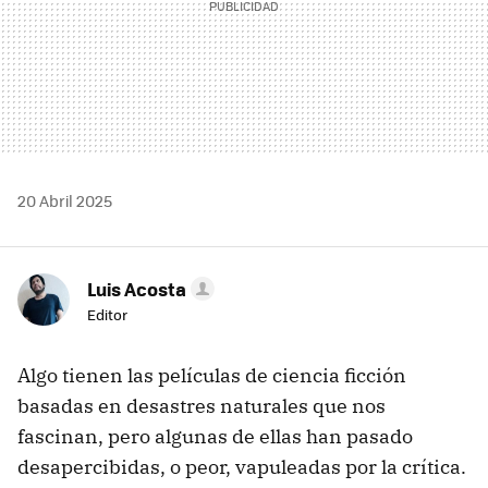
20 Abril 2025
Luis Acosta
Editor
Algo tienen las películas de ciencia ficción
basadas en desastres naturales que nos
fascinan, pero algunas de ellas han pasado
desapercibidas, o peor, vapuleadas por la crítica.