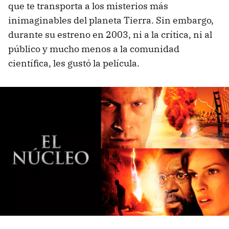
que te transporta a los misterios más
inimaginables del planeta Tierra. Sin embargo,
durante su estreno en 2003, ni a la crítica, ni al
público y mucho menos a la comunidad
científica, les gustó la película.