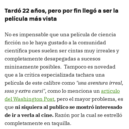
Tardó 22 años, pero por fin llegó a ser la
película más vista
No es impensable que una película de ciencia
ficción no le haya gustado a la comunidad
científica pues suelen ser cintas muy irreales y
completamente desapegadas a sucesos
mininamente posibles. Tampoco es novedad
que a la crítica especializada tachara una
película de este calibre como
"una aventura irreal,
sosa y extra cursi"
, como lo menciona un
artículo
del Washington Post
, pero el mayor problema, es
que
ni siquiera al publico se mostró interesado
de ir a verla al cine.
Razón por la cual se estrelló
completamente en taquilla.