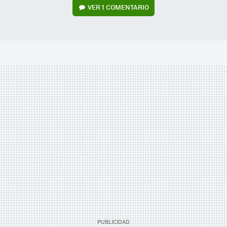
VER
1 COMENTARIO