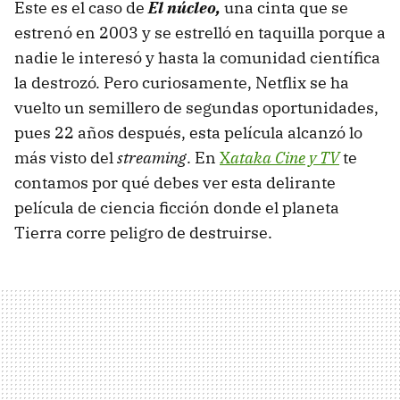
Este es el caso de
El núcleo,
una cinta que se
estrenó en 2003 y se estrelló en taquilla porque a
nadie le interesó y hasta la comunidad científica
la destrozó. Pero curiosamente, Netflix se ha
vuelto un semillero de segundas oportunidades,
pues 22 años después, esta película alcanzó lo
más visto del
streaming
. En
X
ataka Cine y TV
te
contamos por qué debes ver esta delirante
película de ciencia ficción donde el planeta
Tierra corre peligro de destruirse.