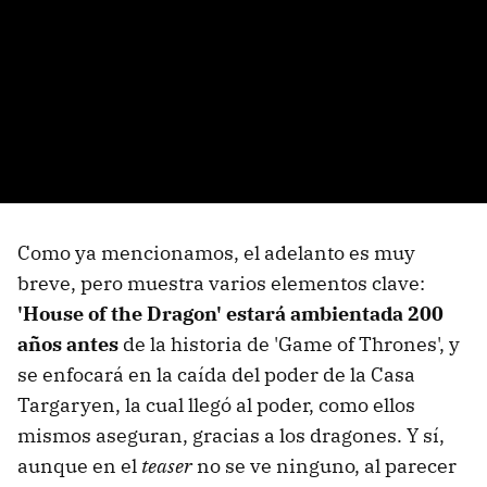
Como ya mencionamos, el adelanto es muy
breve, pero muestra varios elementos clave:
'House of the Dragon' estará ambientada 200
años antes
de la historia de 'Game of Thrones', y
se enfocará en la caída del poder de la Casa
Targaryen, la cual llegó al poder, como ellos
mismos aseguran, gracias a los dragones. Y sí,
aunque en el
teaser
no se ve ninguno, al parecer