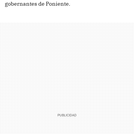
gobernantes de Poniente.