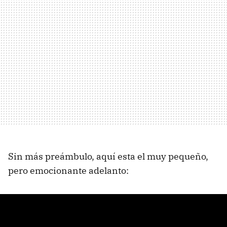
Sin más preámbulo, aquí esta el muy pequeño,
pero emocionante adelanto: