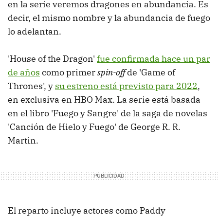
en la serie veremos dragones en abundancia. Es
decir, el mismo nombre y la abundancia de fuego
lo adelantan.
'House of the Dragon'
fue confirmada hace un par
de años
como primer
spin-off
de 'Game of
Thrones', y
su estreno está previsto para 2022
,
en exclusiva en HBO Max. La serie está basada
en el libro 'Fuego y Sangre' de la saga de novelas
'Canción de Hielo y Fuego' de George R. R.
Martin.
El reparto incluye actores como Paddy