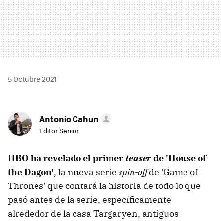
5 Octubre 2021
Antonio Cahun
Editor Senior
HBO ha revelado el primer
teaser
de 'House of
the Dagon'
, la nueva serie
spin-off
de 'Game of
Thrones' que contará la historia de todo lo que
pasó antes de la serie, específicamente
alrededor de la casa Targaryen, antiguos