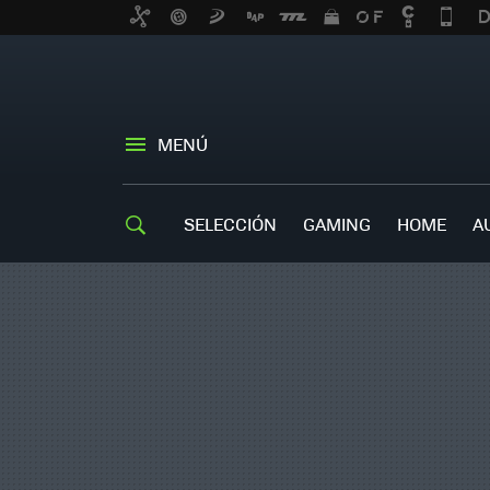
MENÚ
SELECCIÓN
GAMING
HOME
A