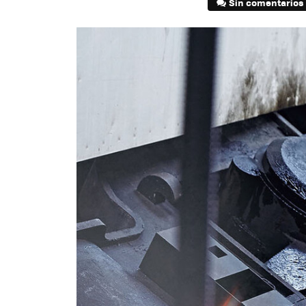
Sin comentarios