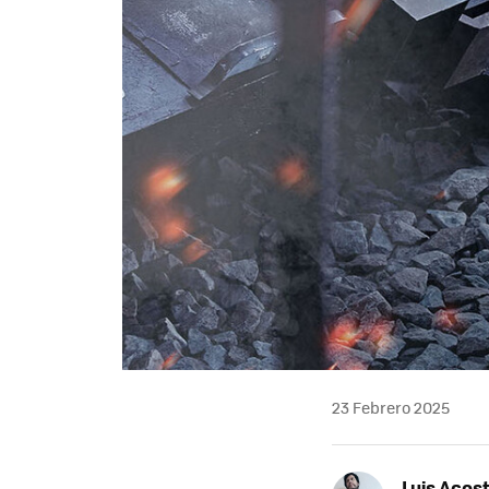
23 Febrero 2025
Luis Acos