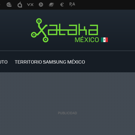
UTO
TERRITORIO SAMSUNG MÉXICO