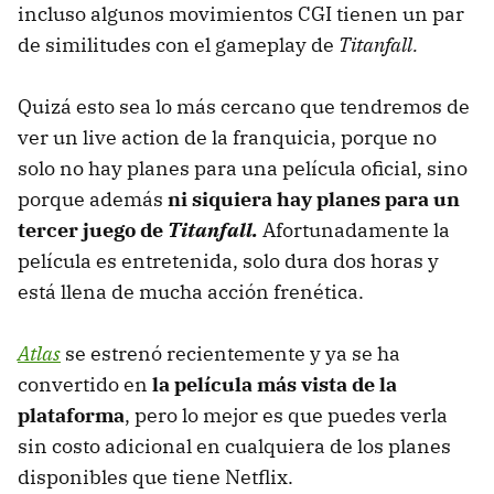
incluso algunos movimientos CGI tienen un par
de similitudes con el gameplay
de
Titanfall.
Quizá esto sea lo más cercano que tendremos de
ver un live action de la franquicia, porque no
solo no hay planes para una película oficial, sino
porque además
ni siquiera hay planes para un
tercer juego de
Titanfall.
Afortunadamente la
película es entretenida, solo dura dos horas y
está llena de mucha acción frenética.
Atlas
se estrenó recientemente y ya se ha
convertido en
la película más vista de la
plataforma
, pero lo mejor es que puedes verla
sin costo adicional en cualquiera de los planes
disponibles que tiene Netflix.