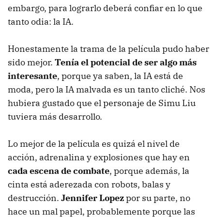
embargo, para lograrlo deberá confiar en lo que
tanto odia: la IA.
Honestamente la trama de la película pudo haber
sido mejor.
Tenía el potencial de ser algo más
interesante
, porque ya saben, la IA está de
moda, pero la IA malvada es un tanto cliché. Nos
hubiera gustado que el personaje de Simu Liu
tuviera más desarrollo.
Lo mejor de la película es quizá el nivel de
acción, adrenalina y explosiones que hay en
cada escena de combate
, porque además, la
cinta está aderezada con robots, balas y
destrucción.
Jennifer Lopez
por su parte, no
hace un mal papel, probablemente porque las