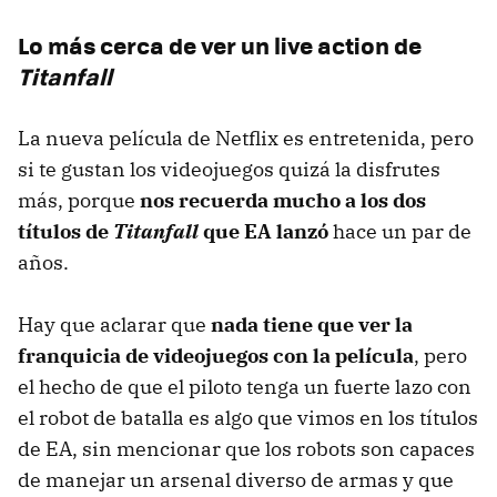
Lo más cerca de ver un live action de
Titanfall
La nueva película de Netflix es entretenida, pero
si te gustan los videojuegos quizá la disfrutes
más, porque
nos recuerda mucho a los dos
títulos de
Titanfall
que EA lanzó
hace un par de
años.
Hay que aclarar que
nada tiene que ver la
franquicia de videojuegos con la película
, pero
el hecho de que el piloto tenga un fuerte lazo con
el robot de batalla es algo que vimos en los títulos
de EA, sin mencionar que los robots son capaces
de manejar un arsenal diverso de armas y que