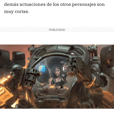
demás actuaciones de los otros personajes son
muy cortas.