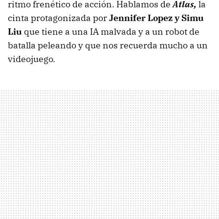
ritmo frenético de acción. Hablamos de
Atlas,
la
cinta protagonizada por
Jennifer Lopez y Simu
Liu
que tiene a una IA malvada y a un robot de
batalla peleando y que nos recuerda mucho a un
videojuego.