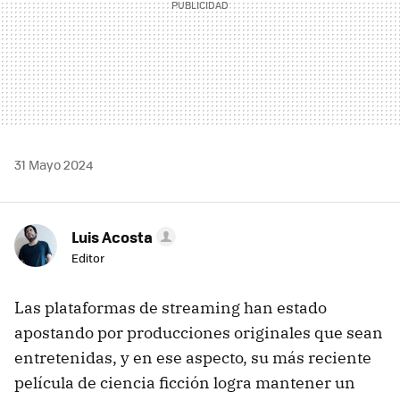
31 Mayo 2024
Luis Acosta
Editor
Las plataformas de streaming han estado
apostando por producciones originales que sean
entretenidas, y en ese aspecto, su más reciente
película de ciencia ficción logra mantener un