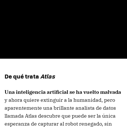
De qué trata
Atlas
Una inteligencia artificial se ha vuelto malvada
y ahora quiere extinguir a la humanidad, pero
aparentemente una brillante analista de datos
llamada Atlas descubre que puede ser la única
esperanza de capturar al robot renegado, sin