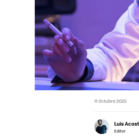
11 Octubre 2025
Luis Acos
Editor