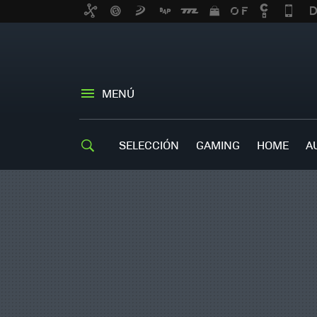
MENÚ
SELECCIÓN
GAMING
HOME
A