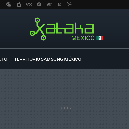
UTO
TERRITORIO SAMSUNG MÉXICO