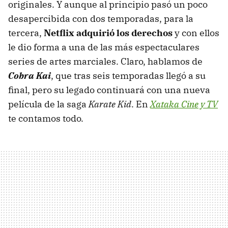
originales. Y aunque al principio pasó un poco
desapercibida con dos temporadas, para la
tercera,
Netflix adquirió los derechos
y con ellos
le dio forma a una de las más espectaculares
series de artes marciales. Claro, hablamos de
Cobra Kai
, que tras seis temporadas llegó a su
final, pero su legado continuará con una nueva
película de la saga
Karate Kid
. En
Xataka Cine y TV
te contamos todo.