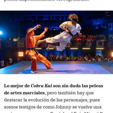
Lo mejor de
Cobra Kai
son sin duda las peleas
de artes marciales
, pero también hay que
destacar la evolución de los personajes, pues
somos testigos de como Johnny se vuelve una