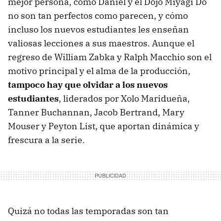
mejor persona, como Daniel y el Dojo Miyagi Do
no son tan perfectos como parecen, y cómo
incluso los nuevos estudiantes les enseñan
valiosas lecciones a sus maestros. Aunque el
regreso de William Zabka y Ralph Macchio son el
motivo principal y el alma de la producción,
tampoco hay que olvidar a los nuevos
estudiantes
, liderados por Xolo Maridueña,
Tanner Buchannan, Jacob Bertrand, Mary
Mouser y Peyton List, que aportan dinámica y
frescura a la serie.
Quizá no todas las temporadas son tan