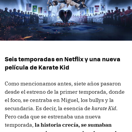
Seis temporadas en Netflix y una nueva
película de Karate Kid
Como mencionamos antes, siete años pasaron
desde el estreno de la primer temporada, donde
el foco, se centraba en Miguel, los bullys y la
secundaria. Es decir, la esencia de
karate Kid
.
Pero cada que se estrenaba una nueva
temporada,
la historia crecía, se sumaban