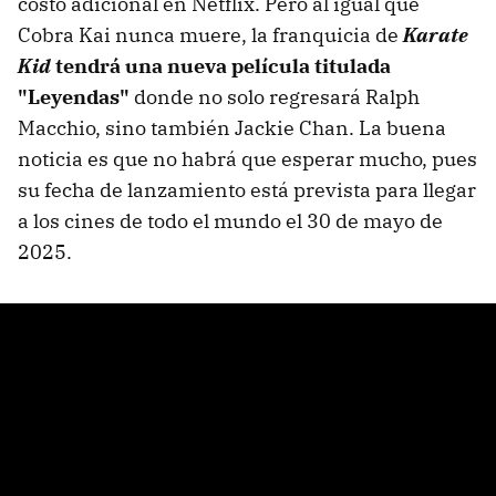
costo adicional en Netflix. Pero al igual que
Cobra Kai nunca muere, la franquicia de
Karate
Kid
tendrá una nueva película titulada
"Leyendas"
donde no solo regresará Ralph
Macchio, sino también Jackie Chan. La buena
noticia es que no habrá que esperar mucho, pues
su fecha de lanzamiento está prevista para llegar
a los cines de todo el mundo el 30 de mayo de
2025.