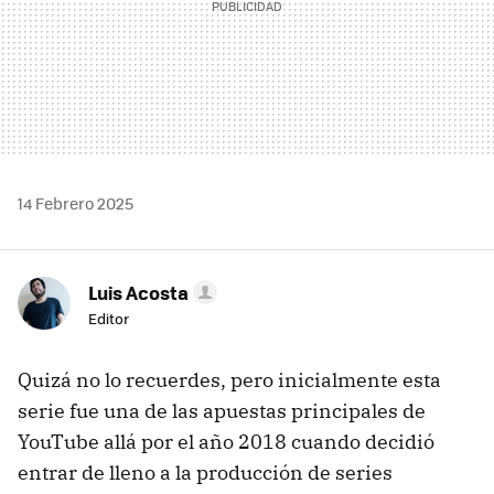
14 Febrero 2025
Luis Acosta
Editor
Quizá no lo recuerdes, pero inicialmente esta
serie fue una de las apuestas principales de
YouTube allá por el año 2018 cuando decidió
entrar de lleno a la producción de series