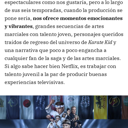
espectaculares como nos gustaría, pero a lo largo
de sus seis temporadas, cuando la producción se
pone seria,
nos ofrece momentos emocionantes
y vibrantes
, grandes secuencias de artes
marciales con talento joven, personajes queridos
traídos de regreso del universo de
Karate Kid
y
una narrativa que poco a poco engancha a
cualquier fan de la saga y de las artes marciales.
Si algo sabe hacer bien Netflix, es trabajar con
talento juvenil a la par de producir buenas
experiencias televisivas.