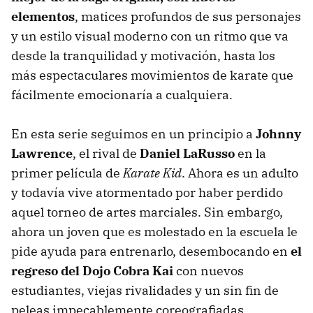
elementos
, matices profundos de sus personajes
y un estilo visual moderno con un ritmo que va
desde la tranquilidad y motivación, hasta los
más espectaculares movimientos de karate que
fácilmente emocionaría a cualquiera.
En esta serie seguimos en un principio a
Johnny
Lawrence
, el rival de
Daniel LaRusso
en la
primer película de
Karate Kid
. Ahora es un adulto
y todavía vive atormentado por haber perdido
aquel torneo de artes marciales. Sin embargo,
ahora un joven que es molestado en la escuela le
pide ayuda para entrenarlo, desembocando en
el
regreso del Dojo Cobra Kai
con nuevos
estudiantes, viejas rivalidades y un sin fin de
peleas impecablemente coreografiadas.