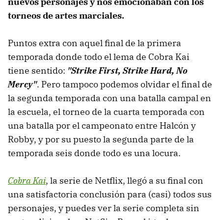
nuevos personajes y nos emocionaban con los
torneos de artes marciales.
Puntos extra con aquel final de la primera
temporada donde todo el lema de Cobra Kai
tiene sentido:
"Strike First, Strike Hard, No
Mercy"
. Pero tampoco podemos olvidar el final de
la segunda temporada con una batalla campal en
la escuela, el torneo de la cuarta temporada con
una batalla por el campeonato entre Halcón y
Robby, y por su puesto la segunda parte de la
temporada seis donde todo es una locura.
Cobra Kai
, la serie de Netflix, llegó a su final con
una satisfactoria conclusión para (casi) todos sus
personajes, y puedes ver la serie completa sin