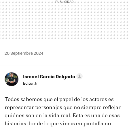
20 Septiembre 2024
Ismael Garcia Delgado
Editor Jr
Todos sabemos que el papel de los actores es
representar personajes que no siempre reflejan
quiénes son en la vida real. Esta es una de esas
historias donde lo que vimos en pantalla no