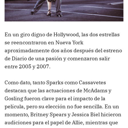
En un giro digno de Hollywood, las dos estrellas
se reencontraron en Nueva York
aproximadamente dos años después del estreno
de Diario de una pasión y comenzaron salir
entre 2005 y 2007.
Como dato, tanto Sparks como Cassavetes
destacan que las actuaciones de McAdams y
Gosling fueron clave para el impacto de la
película, pero su elección no fue sencilla. En un
momento, Britney Spears y Jessica Biel hicieron
audiciones para el papel de Allie, mientras que