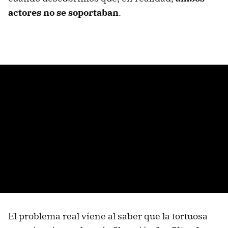
actores no se soportaban
.
El problema real viene al saber que la tortuosa