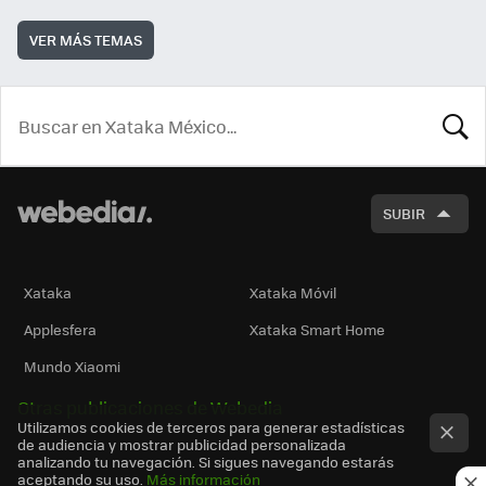
VER MÁS TEMAS
BUSCA
SUBIR
Xataka
Xataka Móvil
Applesfera
Xataka Smart Home
Mundo Xiaomi
Otras publicaciones de Webedia
Utilizamos cookies de terceros para generar estadísticas
de audiencia y mostrar publicidad personalizada
analizando tu navegación. Si sigues navegando estarás
aceptando su uso.
Más información