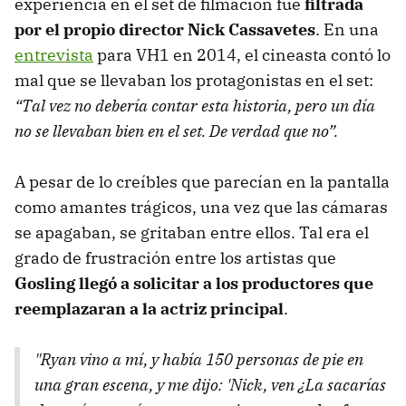
experiencia en el set de filmación fue
filtrada
por el propio director Nick Cassavetes
. En una
entrevista
para VH1 en 2014, el cineasta contó lo
mal que se llevaban los protagonistas en el set:
“Tal vez no debería contar esta historia, pero un día
no se llevaban bien en el set. De verdad que no”.
A pesar de lo creíbles que parecían en la pantalla
como amantes trágicos, una vez que las cámaras
se apagaban, se gritaban entre ellos. Tal era el
grado de frustración entre los artistas que
Gosling llegó a solicitar a los productores que
reemplazaran a la actriz principal
.
"Ryan vino a mí, y había 150 personas de pie en
una gran escena, y me dijo: 'Nick, ven ¿La sacarías