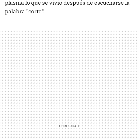
plasma lo que se vivió después de escucharse la
palabra "corte".