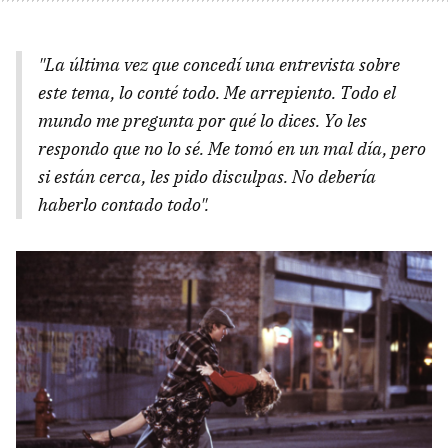
"La última vez que concedí una entrevista sobre
este tema, lo conté todo. Me arrepiento. Todo el
mundo me pregunta por qué lo dices. Yo les
respondo que no lo sé. Me tomó en un mal día, pero
si están cerca, les pido disculpas. No debería
haberlo contado todo".