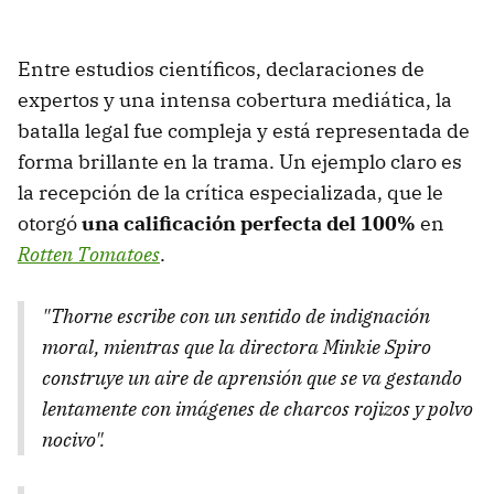
Entre estudios científicos, declaraciones de
expertos y una intensa cobertura mediática, la
batalla legal fue compleja y está representada de
forma brillante en la trama. Un ejemplo claro es
la recepción de la crítica especializada, que le
otorgó
una calificación perfecta del 100%
en
Rotten Tomatoes
.
"Thorne escribe con un sentido de indignación
moral, mientras que la directora Minkie Spiro
construye un aire de aprensión que se va gestando
lentamente con imágenes de charcos rojizos y polvo
nocivo".