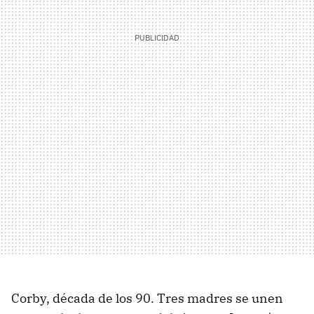
Corby, década de los 90. Tres madres se unen