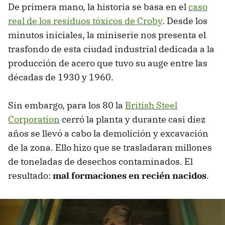
De primera mano, la historia se basa en el
caso
real de los residuos tóxicos de Croby
. Desde los
minutos iniciales, la miniserie nos presenta el
trasfondo de esta ciudad industrial dedicada a la
producción de acero que tuvo su auge entre las
décadas de 1930 y 1960.
Sin embargo, para los 80 la
British Steel
Corporation
cerró la planta y durante casi diez
años se llevó a cabo la demolición y excavación
de la zona. Ello hizo que se trasladaran millones
de toneladas de desechos contaminados. El
resultado:
mal formaciones en recién nacidos
.