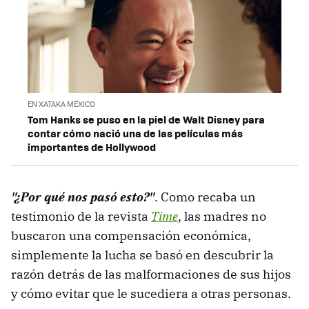
EN XATAKA MÉXICO
Tom Hanks se puso en la piel de Walt Disney para
contar cómo nació una de las películas más
importantes de Hollywood
"¿Por qué nos pasó esto?"
. Como recaba un
testimonio de la revista
Time
, las madres no
buscaron una compensación económica,
simplemente la lucha se basó en descubrir la
razón detrás de las malformaciones de sus hijos
y cómo evitar que le sucediera a otras personas.