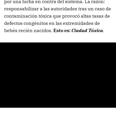
por una lucha en contra del sistema. La razón:
responsabilizar a las autoridades tras un caso de
contaminación tóxica que provocó altas tasas de
defectos congénitos en las extremidades de
bebés recién nacidos.
Esto es:
Ciudad Tóxica
.