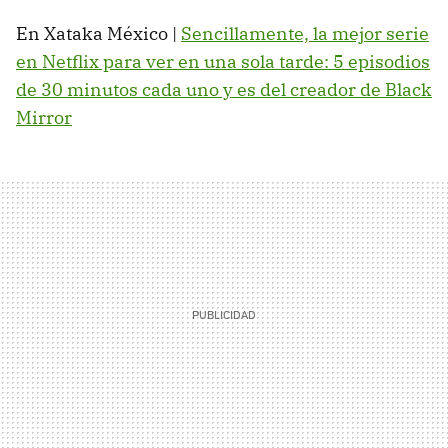
En Xataka México |
Sencillamente, la mejor serie
en Netflix para ver en una sola tarde: 5 episodios
de 30 minutos cada uno y es del creador de Black
Mirror