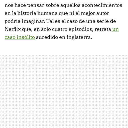
nos hace pensar sobre aquellos acontecimientos
en la historia humana que ni el mejor autor
podría imaginar. Tal es el caso de una serie de
Netflix que, en solo cuatro episodios, retrata
un
caso insólito
sucedido en Inglaterra.