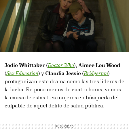
Jodie Whittaker
(
Doctor Who
),
Aimee Lou Wood
(
Sex Education
) y
Claudia Jessie
(
Bridgerton
)
protagonizan este drama como las tres líderes de
la lucha. En poco menos de cuatro horas, vemos
la causa de estas tres mujeres en búsqueda del
culpable de aquel delito de salud pública.