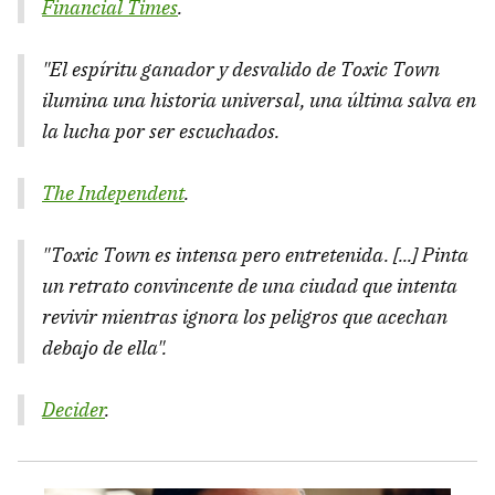
Financial Times
.
"El espíritu ganador y desvalido de Toxic Town
ilumina una historia universal, una última salva en
la lucha por ser escuchados.
The Independent
.
"Toxic Town es intensa pero entretenida. [...] Pinta
un retrato convincente de una ciudad que intenta
revivir mientras ignora los peligros que acechan
debajo de ella".
Decider
.