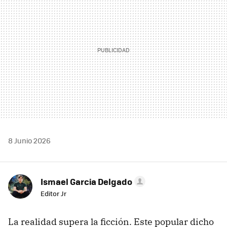
8 Junio 2026
Ismael Garcia Delgado
Editor Jr
La realidad supera la ficción. Este popular dicho