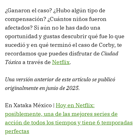
¿Ganaron el caso? ¿Hubo algún tipo de
compensación? ¿Cuántos niños fueron
afectados? Si aún no le has dado una
oportunidad y gustas descubrir qué fue lo que
sucedió y en qué terminó el caso de Corby, te
recordamos que puedes disfrutar de
Ciudad
Tóxica
a través de
Netflix
.
Una versión anterior de este artículo se publicó
originalmente en junio de 2025.
En Xataka México |
Hoy en Netflix:
posiblemente, una de las mejores series de
acción de todos los tiempos y tiene 6 temporadas
perfectas