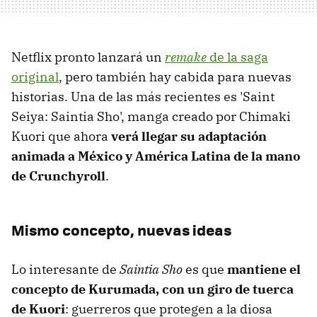
Netflix pronto lanzará un
remake
de la saga
original
, pero también hay cabida para nuevas
historias. Una de las más recientes es 'Saint
Seiya: Saintia Sho', manga creado por Chimaki
Kuori que ahora
verá llegar su adaptación
animada a México y América Latina de la mano
de Crunchyroll
.
Mismo concepto, nuevas ideas
Lo interesante de
Saintia Sho
es que
mantiene el
concepto de Kurumada, con un giro de tuerca
de Kuori
: guerreros que protegen a la diosa