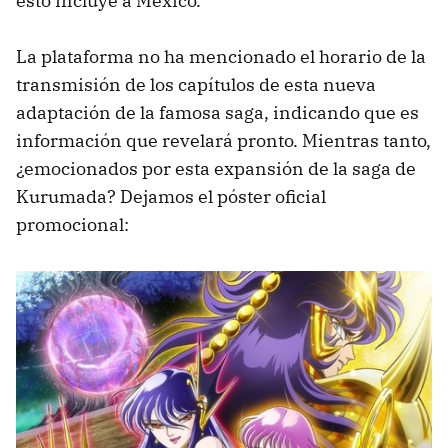
esto incluye a México.
La plataforma no ha mencionado el horario de la
transmisión de los capítulos de esta nueva
adaptación de la famosa saga, indicando que es
información que revelará pronto. Mientras tanto,
¿emocionados por esta expansión de la saga de
Kurumada? Dejamos el póster oficial
promocional: