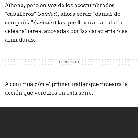
Athena, pero en vez de los acostumbrados
"caballeros" (
saintos
), ahora serán "damas de
compañía" (
saintias
) las que llevarán a cabo la
celestial tarea, apoyadas por las características
armaduras.
A continuación el primer tráiler que muestra la
acción que veremos en esta serie: