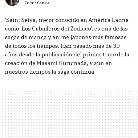
Editor Senior
'Saint Seiya', mejor conocido en América Latina
como 'Los Caballeros del Zodiaco', es una de las
sagas de manga y anime japonés más famosas
de todos los tiempos. Han pasado más de 30
años desde la publicación del primer tomo de la
creación de Masami Kurumada, y aún en
nuestros tiempos la saga continúa.