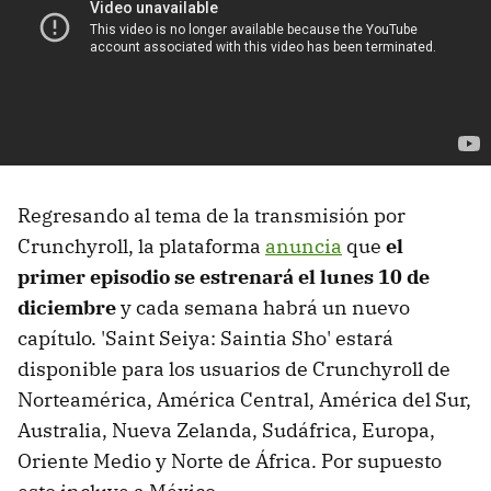
Regresando al tema de la transmisión por
Crunchyroll, la plataforma
anuncia
que
el
primer episodio se estrenará el lunes 10 de
diciembre
y cada semana habrá un nuevo
capítulo. 'Saint Seiya: Saintia Sho' estará
disponible para los usuarios de Crunchyroll de
Norteamérica, América Central, América del Sur,
Australia, Nueva Zelanda, Sudáfrica, Europa,
Oriente Medio y Norte de África. Por supuesto