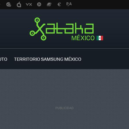
UTO
TERRITORIO SAMSUNG MÉXICO