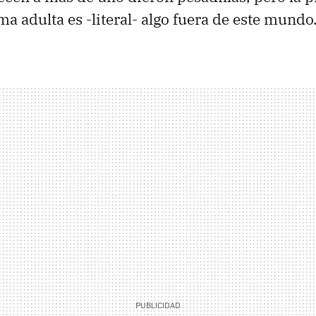
ma adulta es -literal- algo fuera de este mundo