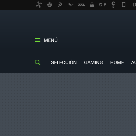
MENÚ
SELECCIÓN
GAMING
HOME
A