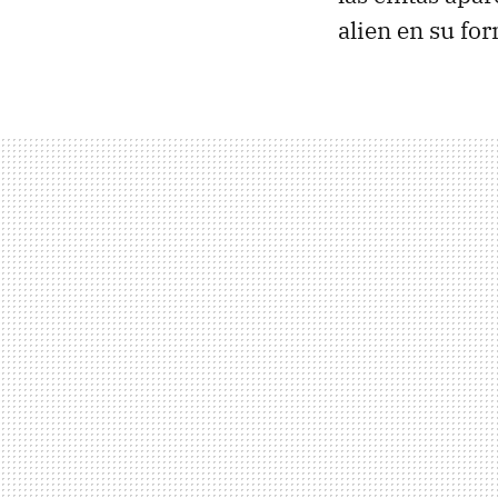
alien en su for