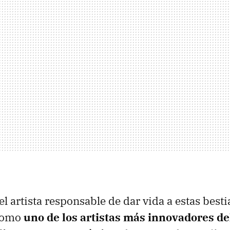
el artista responsable de dar vida a estas besti
como
uno de los artistas más innovadores del