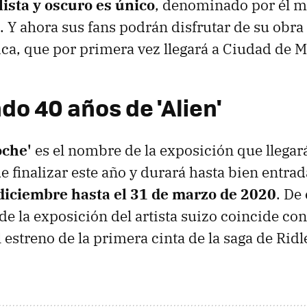
lista y oscuro es único
, denominado por él 
 Y ahora sus fans podrán disfrutar de su obra
ca, que por primera vez llegará a Ciudad de M
do 40 años de 'Alien'
oche'
es el nombre de la exposición que llegar
e finalizar este año y durará hasta bien entrad
 diciembre hasta el 31 de marzo de 2020
. De
 de la exposición del artista suizo coincide con
 estreno de la primera cinta de la saga de Ridl