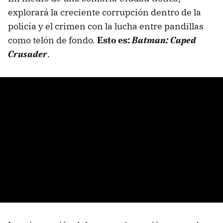
explorará la creciente corrupción dentro de la
policía y el crimen con la lucha entre pandillas
como telón de fondo.
Esto es:
Batman: Caped
Crusader
.