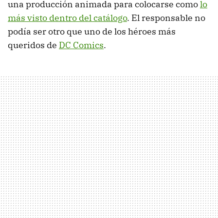
una producción animada para colocarse como
lo
más visto dentro del catálogo
. El responsable no
podía ser otro que uno de los héroes más
queridos de
DC Comics
.