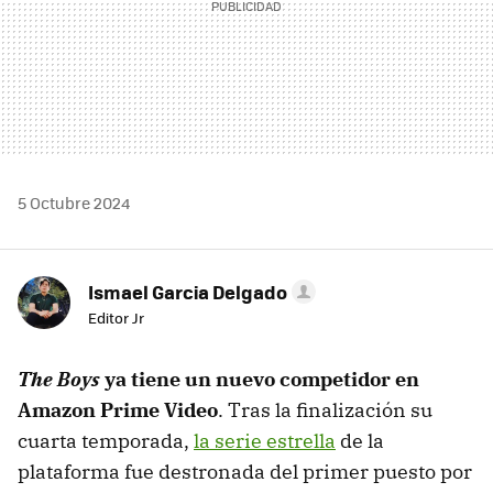
5 Octubre 2024
Ismael Garcia Delgado
Editor Jr
The Boys
ya tiene un nuevo competidor en
Amazon Prime Video
. Tras la finalización su
cuarta temporada,
la serie estrella
de la
plataforma fue destronada del primer puesto por