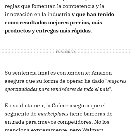
reglas que fomentan la competencia y la
innovación en la industria
y que han tenido
como resultados mejores precios, más
productos y entregas más rápidas
.
Su sentencia final es contundente: Amazon
asegura que su forma de operar ha dado "
mayores
oportunidades para vendedores de todo el país
".
En su dictamen, la Cofece asegura que el
segmento de
marketplaces
tiene barreras de
entrada para nuevos competidores. No los
menciona expresamente, pero Walmart,