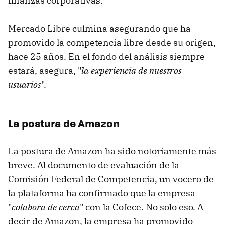
finanzas corporativas.
Mercado Libre culmina asegurando que ha
promovido la competencia libre desde su origen,
hace 25 años. En el fondo del análisis siempre
estará, asegura, "
la experiencia de nuestros
usuarios
".
La postura de Amazon
La postura de Amazon ha sido notoriamente más
breve. Al documento de evaluación de la
Comisión Federal de Competencia, un vocero de
la plataforma ha confirmado que la empresa
"
colabora de cerca
" con la Cofece. No solo eso. A
decir de Amazon, la empresa ha promovido