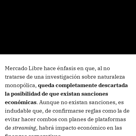
Mercado Libre hace énfasis en que, al no
tratarse de una investigación sobre naturaleza
monopólica,
queda completamente descartada
la posibilidad de que existan sanciones
económicas
. Aunque no existan sanciones, es
indudable que, de confirmarse reglas como la de
evitar hacer combos con planes de plataformas
de
streaming
, habrá impacto económico en las