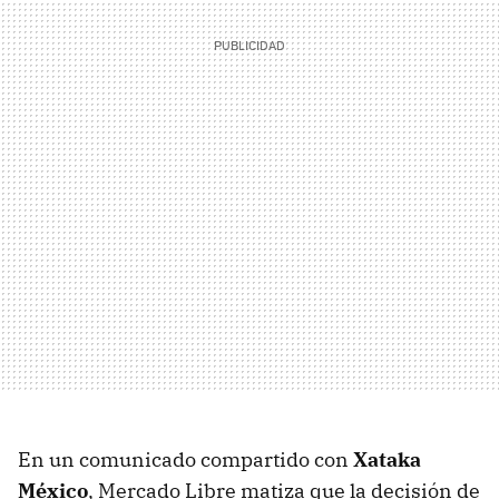
En un comunicado compartido con
Xataka
México
, Mercado Libre matiza que la decisión de