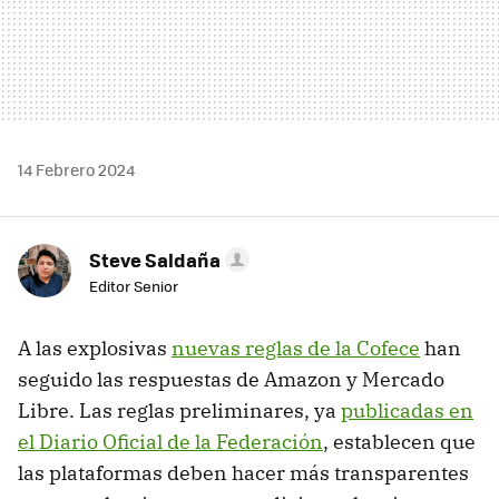
14 Febrero 2024
Steve Saldaña
Editor Senior
A las explosivas
nuevas reglas de la Cofece
han
seguido las respuestas de Amazon y Mercado
Libre. Las reglas preliminares, ya
publicadas en
el Diario Oficial de la Federación
, establecen que
las plataformas deben hacer más transparentes