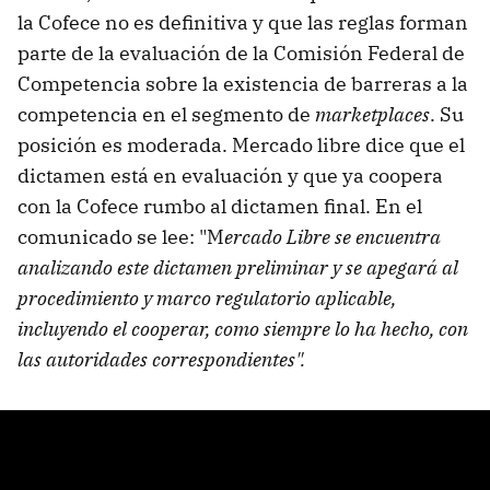
la Cofece no es definitiva y que las reglas forman
parte de la evaluación de la Comisión Federal de
Competencia sobre la existencia de barreras a la
competencia en el segmento de
marketplaces
. Su
posición es moderada. Mercado libre dice que el
dictamen está en evaluación y que ya coopera
con la Cofece rumbo al dictamen final. En el
comunicado se lee: "M
ercado Libre se encuentra
analizando este dictamen preliminar y se apegará al
procedimiento y marco regulatorio aplicable,
incluyendo el cooperar, como siempre lo ha hecho, con
las autoridades correspondientes".