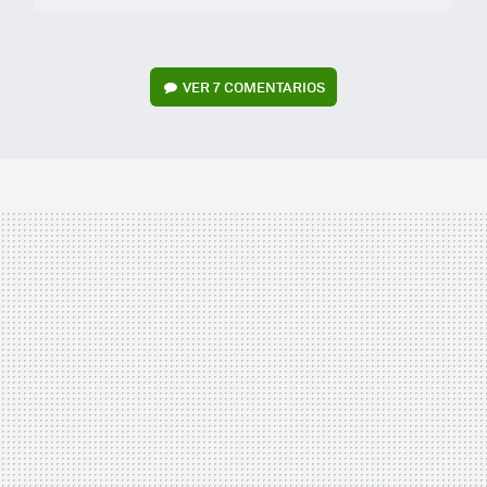
VER
7 COMENTARIOS