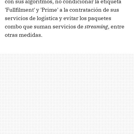
con sus algoritmos, no condicionar la etiqueta
'Fullfilment' y 'Prime' a la contratación de sus
servicios de logística y evitar los paquetes
combo que suman servicios de
streaming
, entre
otras medidas.