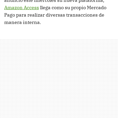
anunció este miércoles su nueva plataforma,
Amazon Access
llega como su propio Mercado
Pago para realizar diversas transacciones de
manera interna.