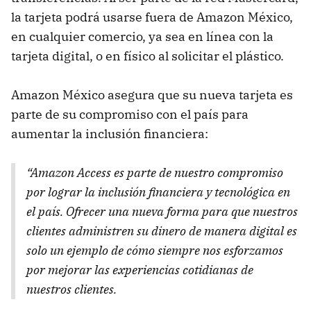
la tarjeta podrá usarse fuera de Amazon México,
en cualquier comercio, ya sea en línea con la
tarjeta digital, o en físico al solicitar el plástico.
Amazon México asegura que su nueva tarjeta es
parte de su compromiso con el país para
aumentar la inclusión financiera:
“Amazon Access es parte de nuestro compromiso
por lograr la inclusión financiera y tecnológica en
el país. Ofrecer una nueva forma para que nuestros
clientes administren su dinero de manera digital es
solo un ejemplo de cómo siempre nos esforzamos
por mejorar las experiencias cotidianas de
nuestros clientes.