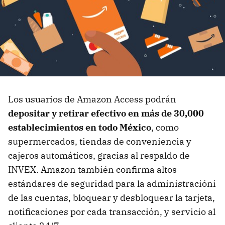
Los usuarios de Amazon Access podrán
depositar y retirar efectivo en más de 30,000
establecimientos en todo México
, como
supermercados, tiendas de conveniencia y
cajeros automáticos, gracias al respaldo de
INVEX. Amazon también confirma altos
estándares de seguridad para la administracióni
de las cuentas, bloquear y desbloquear la tarjeta,
notificaciones por cada transacción, y servicio al