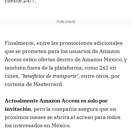
cliente 24/7.
Finalmente, entre las promociones adicionales
que se prometen para los usuarios de Amazon
Access están ofertas dentro de Amazon México, y
también fuera de la plataforma, como 2x1 en
cines,
"beneficios de transporte"
, entre otros, por
cortesía de Mastercard.
Actualmente Amazon Access es solo por
invitación
, pero la compañía asegura que en
próximos meses se abrirá el acceso para todos
los interesados en México.