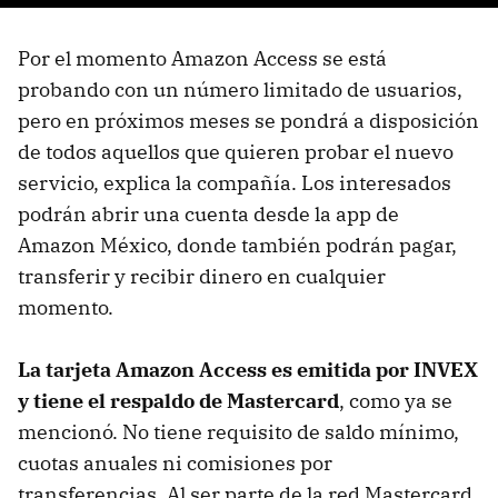
Por el momento Amazon Access se está
probando con un número limitado de usuarios,
pero en próximos meses se pondrá a disposición
de todos aquellos que quieren probar el nuevo
servicio, explica la compañía. Los interesados
podrán abrir una cuenta desde la app de
Amazon México, donde también podrán pagar,
transferir y recibir dinero en cualquier
momento.
La tarjeta Amazon Access es emitida por INVEX
y tiene el respaldo de Mastercard
, como ya se
mencionó. No tiene requisito de saldo mínimo,
cuotas anuales ni comisiones por
transferencias. Al ser parte de la red Mastercard,