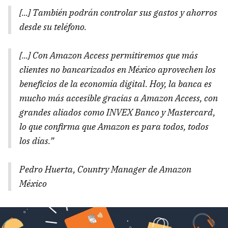
[...] También podrán controlar sus gastos y ahorros
desde su teléfono.
[...] Con Amazon Access permitiremos que más
clientes no bancarizados en México aprovechen los
beneficios de la economía digital. Hoy, la banca es
mucho más accesible gracias a Amazon Access, con
grandes aliados como INVEX Banco y Mastercard,
lo que confirma que Amazon es para todos, todos
los días.”
Pedro Huerta, Country Manager de Amazon
México