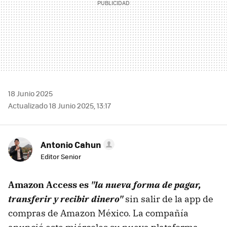
18 Junio 2025
Actualizado 18 Junio 2025, 13:17
Antonio Cahun
Editor Senior
Amazon Access es
"la nueva forma de pagar,
transferir y recibir dinero"
sin salir de la app de
compras de Amazon México. La compañía