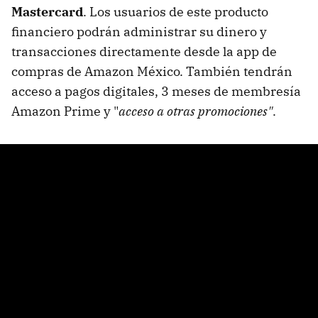
Mastercard
. Los usuarios de este producto
financiero podrán administrar su dinero y
transacciones directamente desde la app de
compras de Amazon México. También tendrán
acceso a pagos digitales, 3 meses de membresía
Amazon Prime y "
acceso a otras promociones"
.