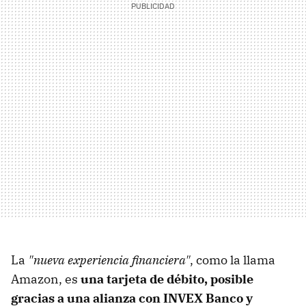
La
"nueva experiencia financiera"
, como la llama
Amazon, es
una tarjeta de débito, posible
gracias a una alianza con INVEX Banco y