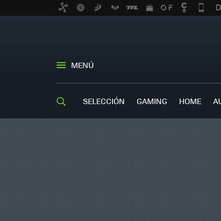
MENÚ
SELECCIÓN
GAMING
HOME
A