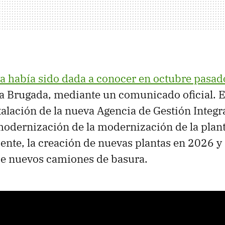
a había sido dada a conocer en octubre pasad
a Brugada, mediante un comunicado oficial. 
talación de la nueva Agencia de Gestión Integr
modernización de la modernización de la plan
ente, la creación de nuevas plantas en 2026 
de nuevos camiones de basura.