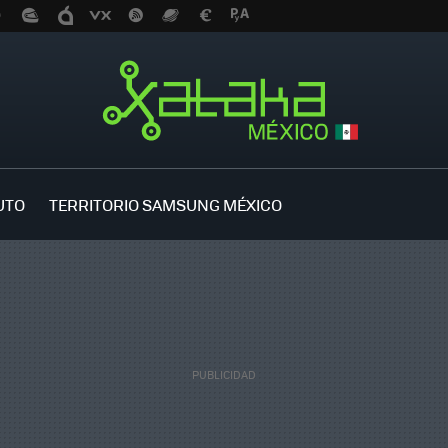
UTO
TERRITORIO SAMSUNG MÉXICO