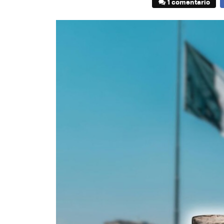
1 comentario