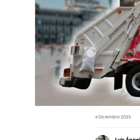
4 Diciembre 2025
Luis Ánge