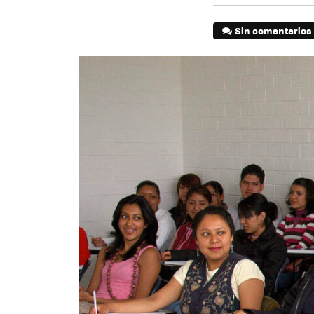
Sin comentarios