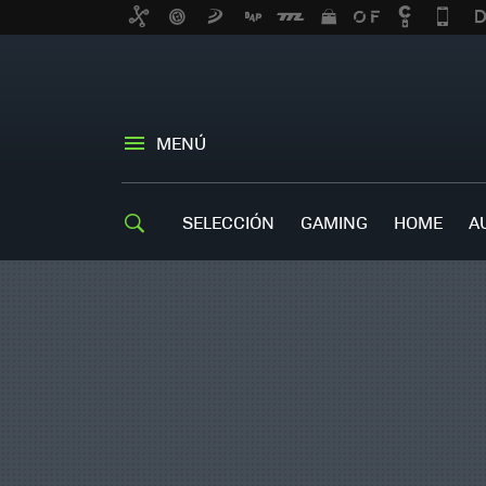
MENÚ
SELECCIÓN
GAMING
HOME
A