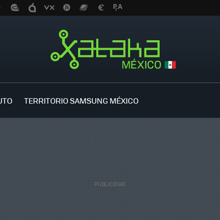
UTO
TERRITORIO SAMSUNG MÉXICO