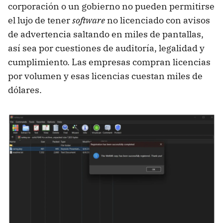
corporación o un gobierno no pueden permitirse
el lujo de tener
software
no licenciado con avisos
de advertencia saltando en miles de pantallas,
así sea por cuestiones de auditoría, legalidad y
cumplimiento. Las empresas compran licencias
por volumen y esas licencias cuestan miles de
dólares.