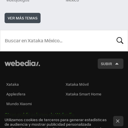
VER MÁS TEMAS
BUSCA
SUBIR
Xataka
Xataka Móvil
Applesfera
Xataka Smart Home
Mundo Xiaomi
Otras publicaciones de Webedia
Utilizamos cookies de terceros para generar estadísticas
de audiencia y mostrar publicidad personalizada