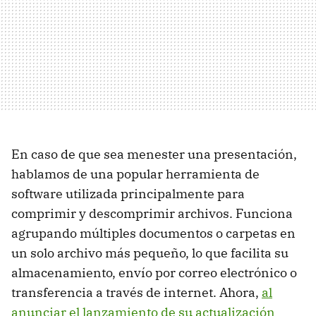
En caso de que sea menester una presentación,
hablamos de una popular herramienta de
software utilizada principalmente para
comprimir y descomprimir archivos. Funciona
agrupando múltiples documentos o carpetas en
un solo archivo más pequeño, lo que facilita su
almacenamiento, envío por correo electrónico o
transferencia a través de internet. Ahora,
al
anunciar el lanzamiento de su actualización