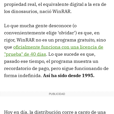
propiedad real, el equivalente digital a la era de
los dinosaurios, nació WinRAR.
Lo que mucha gente desconoce (o
convenientemente elige ‘olvidar’) es que, en
rigor, WinRAR no es un programa gratuito, sino
que
oficialmente funciona con una licencia de
"prueba" de 40 días
. Lo que sucede es que,
pasado ese tiempo, el programa muestra un
recordatorio de pago, pero sigue funcionando de
forma indefinida.
Así ha sido desde 1995.
Hoy en día, la distribución corre a cargo de una