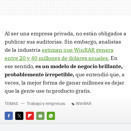
Al ser una empresa privada, no están obligados a
publicar sus auditorías. Sin embargo, analistas
de la industria
estiman que WinRAR genera
entre 20 y 40 millones de dólares anuales.
En
ese sentido,
es un modelo de negocio brillante,
probablemente irrepetible,
que entendió que, a
veces, la mejor forma de ganar millones es dejar
que la gente use tu producto gratis.
TEMAS
Trabajo y empresas
WinRAR
FACEBOOK
TWITTER
FLIPBOARD
E-
WHATSAPP