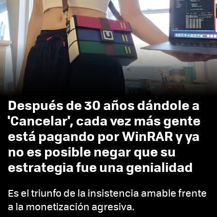
Después de 30 años dándole a
'Cancelar', cada vez más gente
está pagando por WinRAR y ya
no es posible negar que su
estrategia fue una genialidad
Es el triunfo de la insistencia amable frente
a la monetización agresiva.