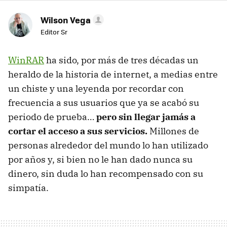
Wilson Vega
Editor Sr
WinRAR
ha sido, por más de tres décadas un
heraldo de la historia de internet, a medias entre
un chiste y una leyenda por recordar con
frecuencia a sus usuarios que ya se acabó su
periodo de prueba…
pero sin llegar jamás a
cortar el acceso a sus servicios.
Millones de
personas alrededor del mundo lo han utilizado
por años y, si bien no le han dado nunca su
dinero, sin duda lo han recompensado con su
simpatía.