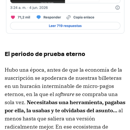
El periodo de prueba eterno
Hubo una época, antes de que la economía de la
suscripción se apoderara de nuestras billeteras
en un huracán interminable de micro-pagos
eternos, en la que el
software
se compraba una
sola vez.
Necesitabas una herramienta, pagabas
por ella, la usabas y te olvidabas del asunto…
al
menos hasta que saliera una versión
radicalmente mejor. En ese ecosistema de