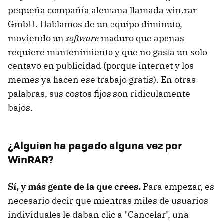
pequeña compañía alemana llamada win.rar
GmbH. Hablamos de un equipo diminuto,
moviendo un
software
maduro que apenas
requiere mantenimiento y que no gasta un solo
centavo en publicidad (porque internet y los
memes ya hacen ese trabajo gratis). En otras
palabras, sus costos fijos son ridículamente
bajos.
¿Alguien ha pagado alguna vez por
WinRAR?
Sí, y más gente de la que crees.
Para empezar, es
necesario decir que mientras miles de usuarios
individuales le daban clic a "Cancelar", una