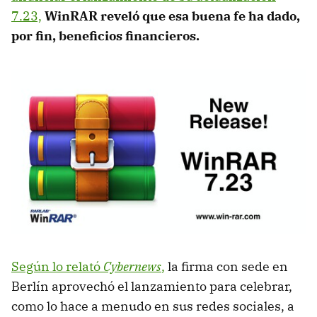
7.23,
WinRAR reveló que esa buena fe ha dado,
por fin, beneficios financieros.
Según lo relató
Cybernews
,
la firma con sede en
Berlín aprovechó el lanzamiento para celebrar,
como lo hace a menudo en sus redes sociales, a