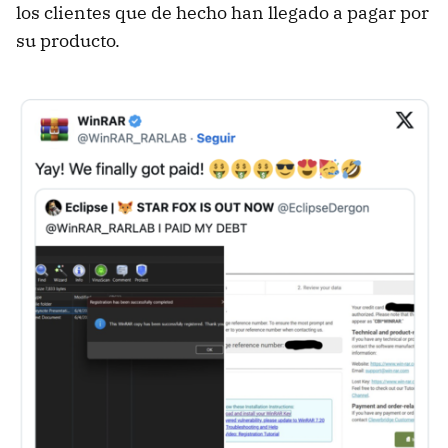
los clientes que de hecho han llegado a pagar por
su producto.