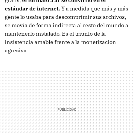
gratis,
el formato .rar se convirtió en el
estándar de internet.
Y a medida que más y más
gente lo usaba para descomprimir sus archivos,
se movía de forma indirecta al resto del mundo a
mantenerlo instalado. Es el triunfo de la
insistencia amable frente a la monetización
agresiva.