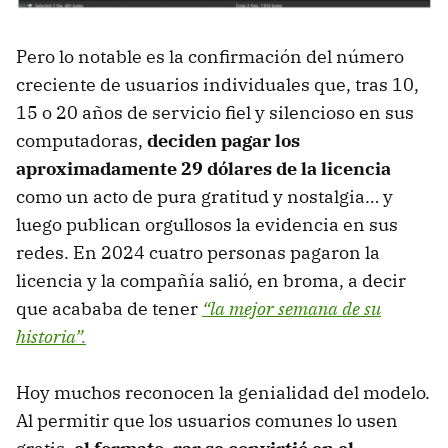
Pero lo notable es la confirmación del número
creciente de usuarios individuales que, tras 10,
15 o 20 años de servicio fiel y silencioso en sus
computadoras,
deciden pagar los
aproximadamente 29 dólares de la licencia
como un acto de pura gratitud y nostalgia… y
luego publican orgullosos la evidencia en sus
redes. En 2024 cuatro personas pagaron la
licencia y la compañía salió, en broma, a decir
que acababa de tener
“la mejor semana de su
historia”.
Hoy muchos reconocen la genialidad del modelo.
Al permitir que los usuarios comunes lo usen