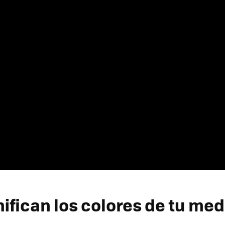
ifican los colores de tu med