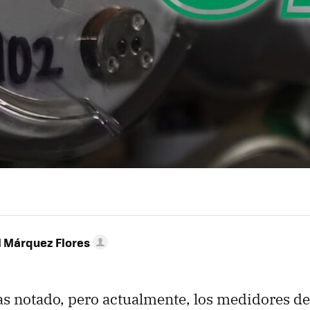
l Márquez Flores
as notado, pero actualmente, los medidores de 