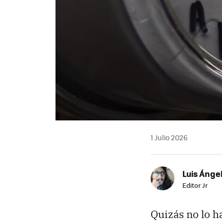
1 Julio 2026
Luis Ánge
Editor Jr
Quizás no lo h