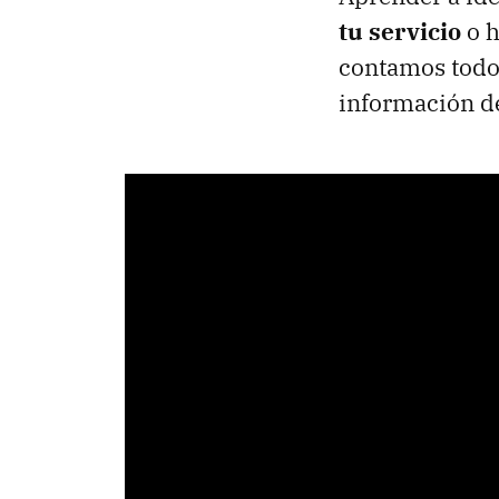
tu servicio
o h
contamos todo 
información d