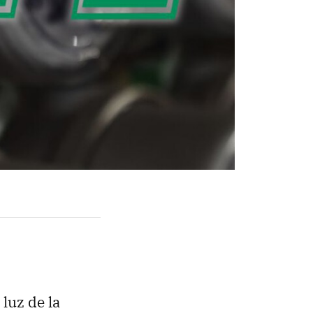
luz de la