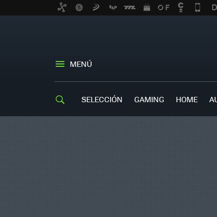
MENÚ
SELECCIÓN
GAMING
HOME
A