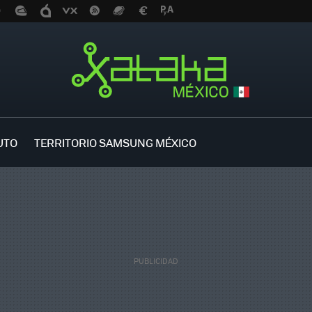
UTO
TERRITORIO SAMSUNG MÉXICO