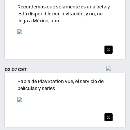
Recordemos que solamente es una beta y
está disponible con invitación, y no, no
llega a México, aún...
TWI
TEA
02:07 CET
R
Habla de PlayStation Vue, el servicio de
películas y series
TWI