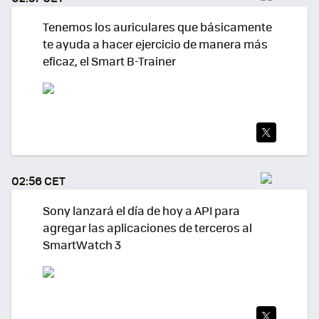
R
Tenemos los auriculares que básicamente
te ayuda a hacer ejercicio de manera más
eficaz, el Smart B-Trainer
TWI
TEA
02:56 CET
R
Sony lanzará el día de hoy a API para
agregar las aplicaciones de terceros al
SmartWatch 3