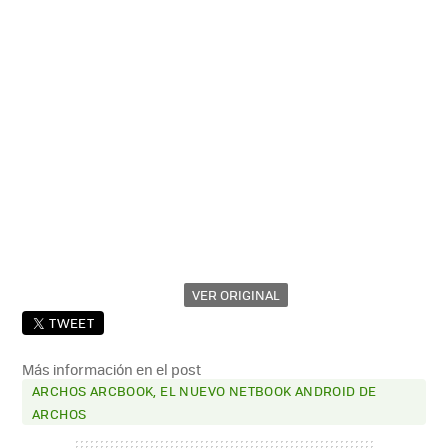
VER ORIGINAL
TWEET
Más información en el post
ARCHOS ARCBOOK, EL NUEVO NETBOOK ANDROID DE
ARCHOS