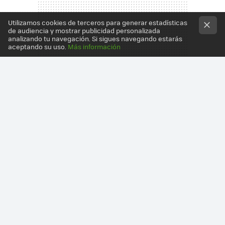
Utilizamos cookies de terceros para generar estadísticas
de audiencia y mostrar publicidad personalizada
analizando tu navegación. Si sigues navegando estarás
aceptando su uso.
Más información