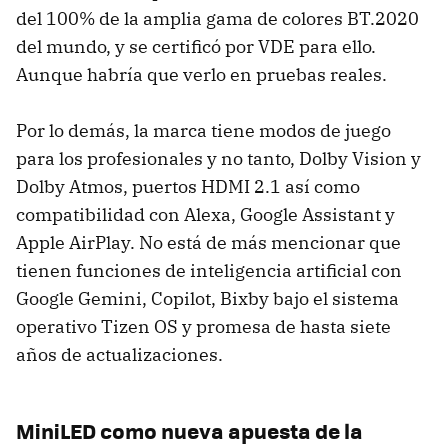
del 100% de la amplia gama de colores BT.2020
del mundo, y se certificó por VDE para ello.
Aunque habría que verlo en pruebas reales.
Por lo demás, la marca tiene modos de juego
para los profesionales y no tanto, Dolby Vision y
Dolby Atmos, puertos HDMI 2.1 así como
compatibilidad con Alexa, Google Assistant y
Apple AirPlay. No está de más mencionar que
tienen funciones de inteligencia artificial con
Google Gemini, Copilot, Bixby bajo el sistema
operativo Tizen OS y promesa de hasta siete
años de actualizaciones.
MiniLED como nueva apuesta de la