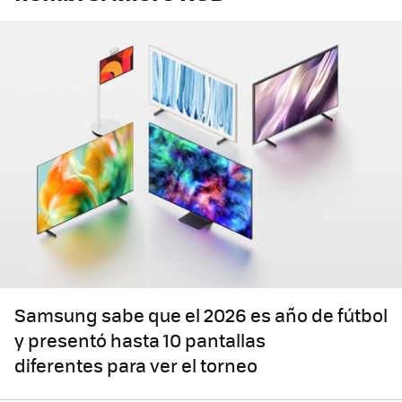
Samsung sabe que el 2026 es año de fútbol
y presentó hasta 10 pantallas
diferentes para ver el torneo