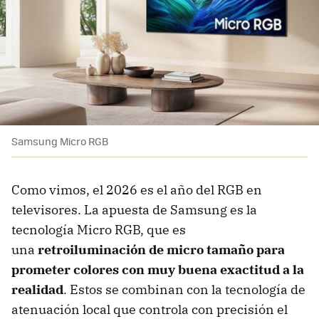
Samsung Micro RGB
Como vimos, el 2026 es el año del RGB en
televisores. La apuesta de Samsung es la
tecnología Micro RGB, que es
una
retroiluminación de micro tamaño para
prometer colores con muy buena exactitud a la
realidad
. Estos se combinan con la tecnología de
atenuación local que controla con precisión el