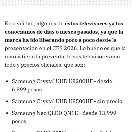
En realidad, algunos de
estos televisores ya los
conocíamos de días o meses pasados, ya que la
marca ha ido liberando poco a poco
desde la
presentación en el CES 2026. Lo bueno es que la
marca tiene la preventa de sus televisores con
todo y precios oficiales, que son:
Samsung Crystal UHD U8200HF - desde
6,899 pesos
Samsung Crystal UHD U8500HF - sin precio
Samsung Neo QLED QN1E - desde 13,999
pesos