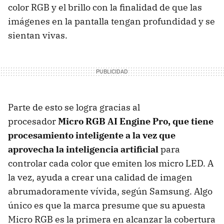
color RGB y el brillo con la finalidad de que las
imágenes en la pantalla tengan profundidad y se
sientan vivas.
Parte de esto se logra gracias al
procesador
Micro RGB AI Engine Pro, que tiene
procesamiento inteligente a la vez que
aprovecha la inteligencia artificial
para
controlar cada color que emiten los micro LED. A
la vez, ayuda a crear una calidad de imagen
abrumadoramente vívida, según Samsung. Algo
único es que la marca presume que su apuesta
Micro RGB es la primera en alcanzar la cobertura