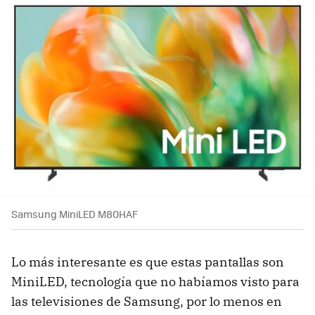
Samsung MiniLED M80HAF
Lo más interesante es que estas pantallas son
MiniLED, tecnología que no habíamos visto para
las televisiones de Samsung, por lo menos en