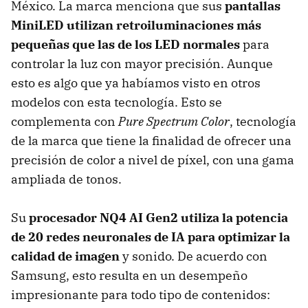
México. La marca menciona que sus
pantallas
MiniLED utilizan retroiluminaciones más
pequeñas que las de los LED normales
para
controlar la luz con mayor precisión. Aunque
esto es algo que ya habíamos visto en otros
modelos con esta tecnología. Esto se
complementa con
Pure Spectrum Color
, tecnología
de la marca que tiene la finalidad de ofrecer una
precisión de color a nivel de píxel, con una gama
ampliada de tonos.
Su
procesador NQ4 AI Gen2 utiliza la potencia
de 20 redes neuronales de IA para optimizar la
calidad de imagen
y sonido. De acuerdo con
Samsung, esto resulta en un desempeño
impresionante para todo tipo de contenidos: