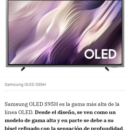
Samsung OLED S95H
Samsung OLED S95H es la gama más alta de la
línea OLED.
Desde el diseño, se ven como un
modelo de gama alta y en parte se debe a su
bisel refinado con la sensación de profundidad
.