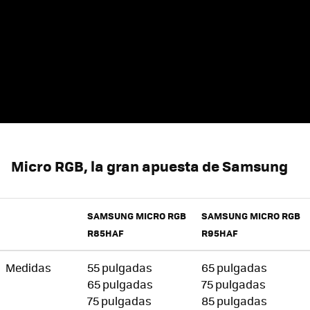
Micro RGB, la gran apuesta de Samsung
SAMSUNG MICRO RGB
SAMSUNG MICRO RGB
R85HAF
R95HAF
Medidas
55 pulgadas
65 pulgadas
65 pulgadas
75 pulgadas
75 pulgadas
85 pulgadas