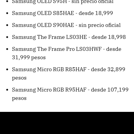
Samsung OLED S95H - sin precio oficial
Samsung OLED S85HAE - desde 18,999
Samsung OLED S90HAE - sin precio oficial
Samsung The Frame LS03HE - desde 18,998
Samsung The Frame Pro LS03HWF - desde
31,999 pesos
Samsung Micro RGB R85HAF - desde 32,899
pesos
Samsung Micro RGB R95HAF - desde 107,199
pesos