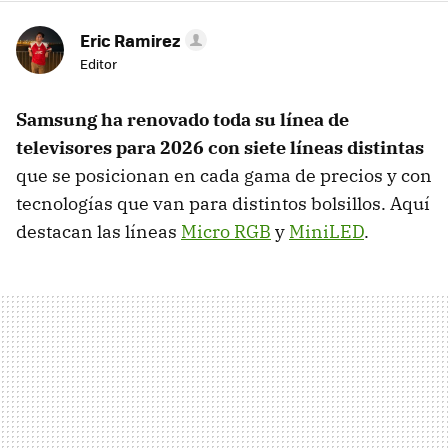
Eric Ramirez
Editor
Samsung ha renovado toda su línea de
televisores para 2026 con siete líneas distintas
que se posicionan en cada gama de precios y con
tecnologías que van para distintos bolsillos. Aquí
destacan las líneas
Micro RGB
y
MiniLED
.