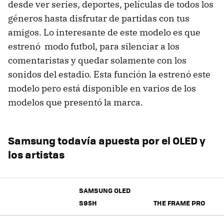
desde ver series, deportes, películas de todos los
géneros hasta disfrutar de partidas con tus
amigos. Lo interesante de este modelo es que
estrenó modo futbol, para silenciar a los
comentaristas y quedar solamente con los
sonidos del estadio. Esta función la estrenó este
modelo pero está disponible en varios de los
modelos que presentó la marca.
Samsung todavía apuesta por el OLED y
los artistas
SAMSUNG OLED
S95H
THE FRAME PRO