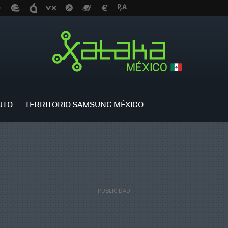
UTO
TERRITORIO SAMSUNG MÉXICO