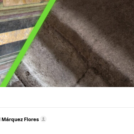
l Márquez Flores