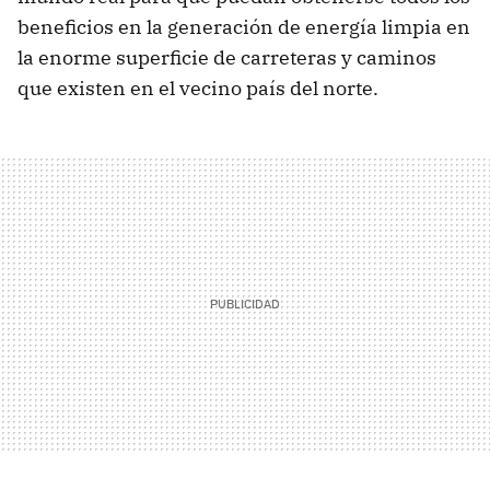
beneficios en la generación de energía limpia en
la enorme superficie de carreteras y caminos
que existen en el vecino país del norte.